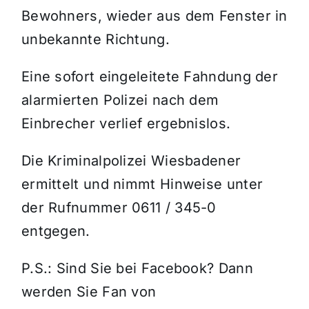
Bewohners, wieder aus dem Fenster in
unbekannte Richtung.
Eine sofort eingeleitete Fahndung der
alarmierten Polizei nach dem
Einbrecher verlief ergebnislos.
Die Kriminalpolizei Wiesbadener
ermittelt und nimmt Hinweise unter
der Rufnummer 0611 / 345-0
entgegen.
P.S.: Sind Sie bei Facebook? Dann
werden Sie Fan von