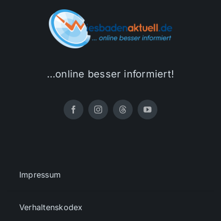
…online besser informiert!
Impressum
Verhaltenskodex