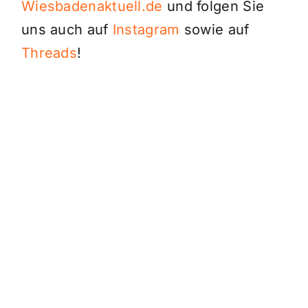
Wiesbadenaktuell.de
und folgen Sie
uns auch auf
Instagram
sowie auf
Threads
!