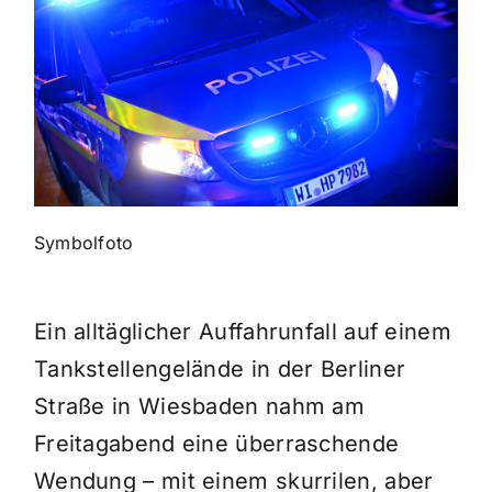
Themen und Termine
Gewinnspiele
Symbolfoto
Ein alltäglicher Auffahrunfall auf einem
Tankstellengelände in der Berliner
Straße in Wiesbaden nahm am
Freitagabend eine überraschende
Wendung – mit einem skurrilen, aber