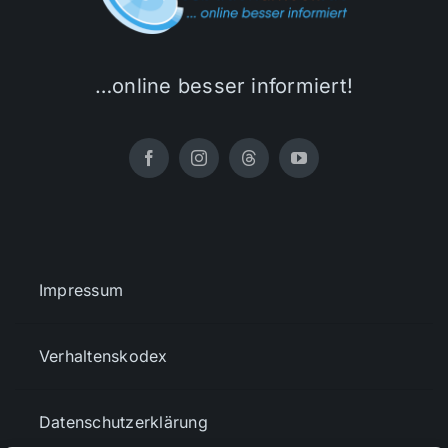
…online besser informiert!
Impressum
Verhaltenskodex
Datenschutzerklärung