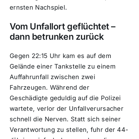
ernsten Nachspiel.
Vom Unfallort geflüchtet –
dann betrunken zurück
Gegen 22:15 Uhr kam es auf dem
Gelände einer Tankstelle zu einem
Auffahrunfall zwischen zwei
Fahrzeugen. Während der
Geschädigte geduldig auf die Polizei
wartete, verlor der Unfallverursacher
schnell die Nerven. Statt sich seiner
Verantwortung zu stellen, fuhr der 44-