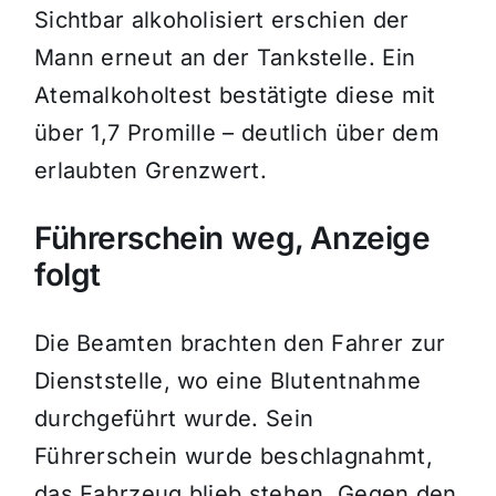
Sichtbar alkoholisiert erschien der
Mann erneut an der Tankstelle. Ein
Atemalkoholtest bestätigte diese mit
über 1,7 Promille – deutlich über dem
erlaubten Grenzwert.
Führerschein weg, Anzeige
folgt
Die Beamten brachten den Fahrer zur
Dienststelle, wo eine Blutentnahme
durchgeführt wurde. Sein
Führerschein wurde beschlagnahmt,
das Fahrzeug blieb stehen. Gegen den