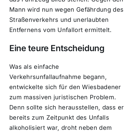
Mann wird nun wegen Gefährdung des
Straßenverkehrs und unerlaubten
Entfernens vom Unfallort ermittelt.
Eine teure Entscheidung
Was als einfache
Verkehrsunfallaufnahme begann,
entwickelte sich für den Wiesbadener
zum massiven juristischen Problem.
Denn sollte sich herausstellen, dass er
bereits zum Zeitpunkt des Unfalls
alkoholisiert war, droht neben dem