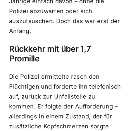
Jährige einfach davon – ohne die
Polizei abzuwarten oder sich
auszutauschen. Doch das war erst der
Anfang.
Rückkehr mit über 1,7
Promille
Die Polizei ermittelte rasch den
Flüchtigen und forderte ihn telefonisch
auf, zurück zur Unfallstelle zu
kommen. Er folgte der Aufforderung –
allerdings in einem Zustand, der für
zusätzliche Kopfschmerzen sorgte.