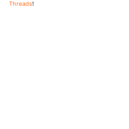
Threads
!