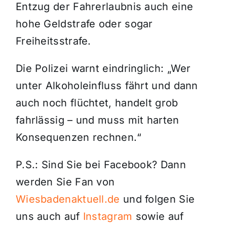
Entzug der Fahrerlaubnis auch eine
hohe Geldstrafe oder sogar
Freiheitsstrafe.
Die Polizei warnt eindringlich: „Wer
unter Alkoholeinfluss fährt und dann
auch noch flüchtet, handelt grob
fahrlässig – und muss mit harten
Konsequenzen rechnen.“
P.S.: Sind Sie bei Facebook? Dann
werden Sie Fan von
Wiesbadenaktuell.de
und folgen Sie
uns auch auf
Instagram
sowie auf