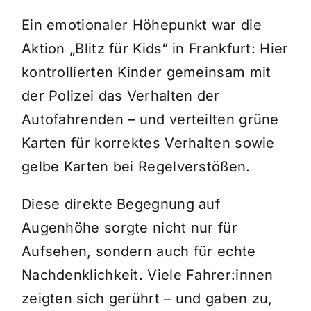
Ein emotionaler Höhepunkt war die
Aktion „Blitz für Kids“ in Frankfurt: Hier
kontrollierten Kinder gemeinsam mit
der Polizei das Verhalten der
Autofahrenden – und verteilten grüne
Karten für korrektes Verhalten sowie
gelbe Karten bei Regelverstößen.
Diese direkte Begegnung auf
Augenhöhe sorgte nicht nur für
Aufsehen, sondern auch für echte
Nachdenklichkeit. Viele Fahrer:innen
zeigten sich gerührt – und gaben zu,