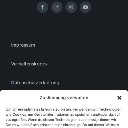
Impressum
Verhaltenskodex
Datenschutzerklärung
Zustimmung verwalten
AGBs
Um dir ein optimales Erlebnis zu bieten, verwenden wir Technologien
wie Cookies, um Geräteinformationen zu speichern und/oder darauf
Cookie-Richtlinie (EU)
zuzugreifen. Wenn du diesen Technologien zustimmst, können wir
Daten wie das Surfverhalten oder eindeutige IDs auf dieser Website