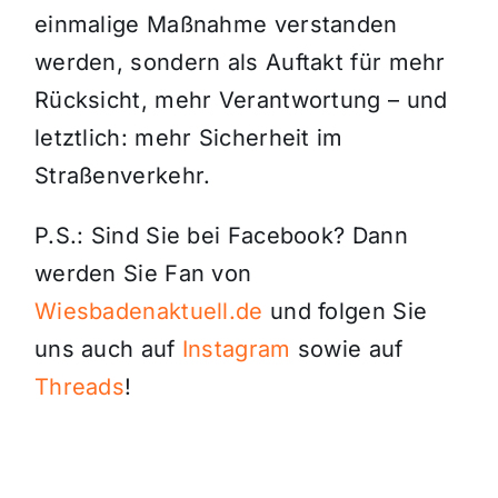
einmalige Maßnahme verstanden
werden, sondern als Auftakt für mehr
Rücksicht, mehr Verantwortung – und
letztlich: mehr Sicherheit im
Straßenverkehr.
P.S.: Sind Sie bei Facebook? Dann
werden Sie Fan von
Wiesbadenaktuell.de
und folgen Sie
uns auch auf
Instagram
sowie auf
Threads
!