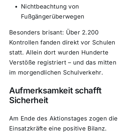
Nichtbeachtung von
Fußgängerüberwegen
Besonders brisant: Über 2.200
Kontrollen fanden direkt vor Schulen
statt. Allein dort wurden Hunderte
Verstöße registriert – und das mitten
im morgendlichen Schulverkehr.
Aufmerksamkeit schafft
Sicherheit
Am Ende des Aktionstages zogen die
Einsatzkräfte eine positive Bilanz.