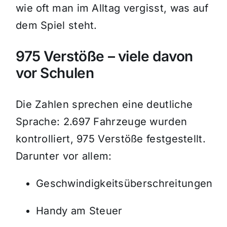
wie oft man im Alltag vergisst, was auf
dem Spiel steht.
975 Verstöße – viele davon
vor Schulen
Die Zahlen sprechen eine deutliche
Sprache: 2.697 Fahrzeuge wurden
kontrolliert, 975 Verstöße festgestellt.
Darunter vor allem:
Geschwindigkeitsüberschreitungen
Handy am Steuer