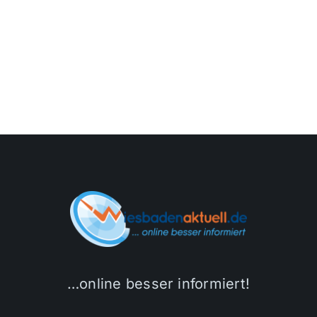
…online besser informiert!