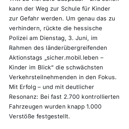
kann der Weg zur Schule für Kinder
zur Gefahr werden. Um genau das zu
verhindern, rückte die hessische
Polizei am Dienstag, 3. Juni, im
Rahmen des länderübergreifenden
Aktionstags „sicher.mobil.leben –
Kinder im Blick“ die schwächsten
Verkehrsteilnehmenden in den Fokus.
Mit Erfolg – und mit deutlicher
Resonanz: Bei fast 2.700 kontrollierten
Fahrzeugen wurden knapp 1.000
Verstöße festgestellt.