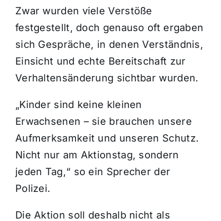
Zwar wurden viele Verstöße
festgestellt, doch genauso oft ergaben
sich Gespräche, in denen Verständnis,
Einsicht und echte Bereitschaft zur
Verhaltensänderung sichtbar wurden.
„Kinder sind keine kleinen
Erwachsenen – sie brauchen unsere
Aufmerksamkeit und unseren Schutz.
Nicht nur am Aktionstag, sondern
jeden Tag,“ so ein Sprecher der
Polizei.
Die Aktion soll deshalb nicht als