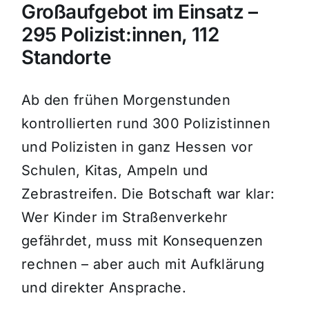
Großaufgebot im Einsatz –
295 Polizist:innen, 112
Standorte
Ab den frühen Morgenstunden
kontrollierten rund 300 Polizistinnen
und Polizisten in ganz Hessen vor
Schulen, Kitas, Ampeln und
Zebrastreifen. Die Botschaft war klar:
Wer Kinder im Straßenverkehr
gefährdet, muss mit Konsequenzen
rechnen – aber auch mit Aufklärung
und direkter Ansprache.