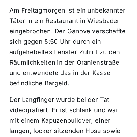
Am Freitagmorgen ist ein unbekannter
Themen und Termine
Täter in ein Restaurant in Wiesbaden
eingebrochen. Der Ganove verschaffte
Gewinnspiele
sich gegen 5:50 Uhr durch ein
aufgehebeltes Fenster Zutritt zu den
Räumlichkeiten in der Oranienstraße
und entwendete das in der Kasse
befindliche Bargeld.
Der Langfinger wurde bei der Tat
videografiert. Er ist schlank und war
mit einem Kapuzenpullover, einer
langen, locker sitzenden Hose sowie