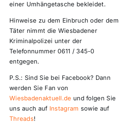
einer Umhängetasche bekleidet.
Hinweise zu dem Einbruch oder dem
Täter nimmt die Wiesbadener
Kriminalpolizei unter der
Telefonnummer 0611 / 345-0
entgegen.
P.S.: Sind Sie bei Facebook? Dann
werden Sie Fan von
Wiesbadenaktuell.de
und folgen Sie
uns auch auf
Instagram
sowie auf
Threads
!