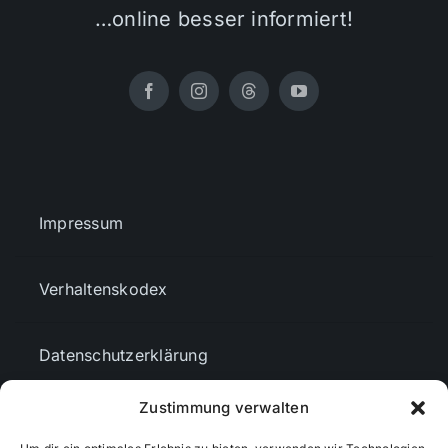
…online besser informiert!
Impressum
Verhaltenskodex
Datenschutzerklärung
Zustimmung verwalten
AGBs