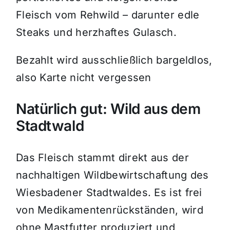
Fleisch vom Rehwild – darunter edle
Steaks und herzhaftes Gulasch.
Bezahlt wird ausschließlich bargeldlos,
also Karte nicht vergessen
Natürlich gut: Wild aus dem
Stadtwald
Das Fleisch stammt direkt aus der
nachhaltigen Wildbewirtschaftung des
Wiesbadener Stadtwaldes. Es ist frei
von Medikamentenrückständen, wird
ohne Mastfutter produziert und