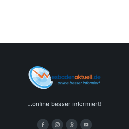
…online besser informiert!