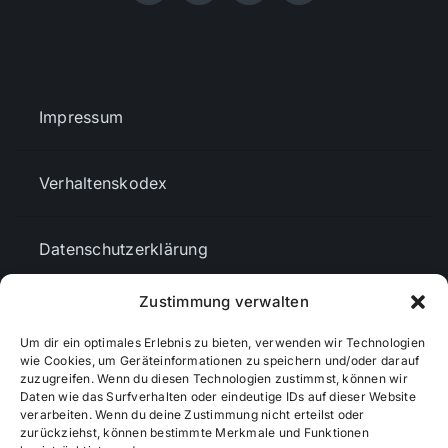
Impressum
Verhaltenskodex
Datenschutzerklärung
Zustimmung verwalten
AGBs
Um dir ein optimales Erlebnis zu bieten, verwenden wir Technologien
wie Cookies, um Geräteinformationen zu speichern und/oder darauf
Cookie-Richtlinie (EU)
zuzugreifen. Wenn du diesen Technologien zustimmst, können wir
Daten wie das Surfverhalten oder eindeutige IDs auf dieser Website
verarbeiten. Wenn du deine Zustimmung nicht erteilst oder
zurückziehst, können bestimmte Merkmale und Funktionen
Mediendaten