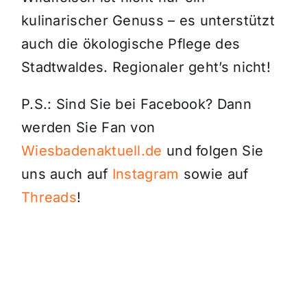
kulinarischer Genuss – es unterstützt
auch die ökologische Pflege des
Stadtwaldes. Regionaler geht’s nicht!
P.S.: Sind Sie bei Facebook? Dann
werden Sie Fan von
Wiesbadenaktuell.de
und folgen Sie
uns auch auf
Instagram
sowie auf
Threads
!