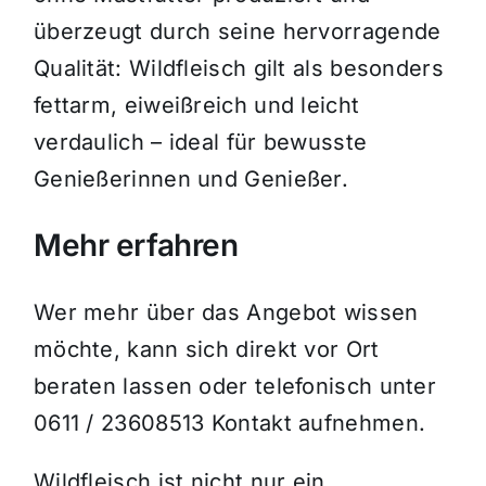
überzeugt durch seine hervorragende
Qualität: Wildfleisch gilt als besonders
fettarm, eiweißreich und leicht
verdaulich – ideal für bewusste
Genießerinnen und Genießer.
Mehr erfahren
Wer mehr über das Angebot wissen
möchte, kann sich direkt vor Ort
beraten lassen oder telefonisch unter
0611 / 23608513 Kontakt aufnehmen.
Wildfleisch ist nicht nur ein