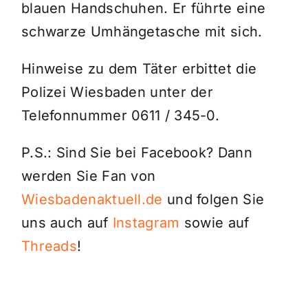
blauen Handschuhen. Er führte eine
schwarze Umhängetasche mit sich.
Hinweise zu dem Täter erbittet die
Polizei Wiesbaden unter der
Telefonnummer 0611 / 345-0.
P.S.: Sind Sie bei Facebook? Dann
werden Sie Fan von
Wiesbadenaktuell.de
und folgen Sie
uns auch auf
Instagram
sowie auf
Threads
!