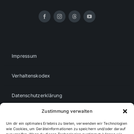
Impressum
Verhaltenskodex
Datenschutzerklärung
Zustimmung verwalten
AGBs
Um dir ein optimales Erlebnis zu bieten, verwenden wir Technologien
wie Cookies, um Geräteinformationen zu speichern und/oder darauf