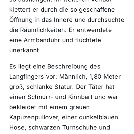
klettert er durch die so geschaffene
Öffnung in das Innere und durchsuchte
die Räumlichkeiten. Er entwendete
eine Armbanduhr und flüchtete
unerkannt.
Es liegt eine Beschreibung des
Langfingers vor: Männlich, 1,80 Meter
groß, schlanke Statur. Der Täter hat
einen Schnurr- und Kinnbart und war
bekleidet mit einem grauen
Kapuzenpullover, einer dunkelblauen
Hose, schwarzen Turnschuhe und