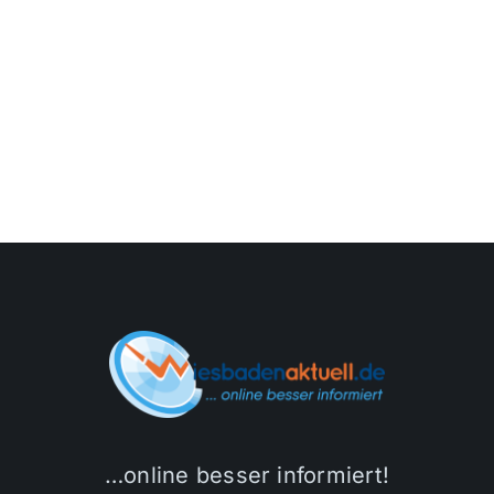
…online besser informiert!