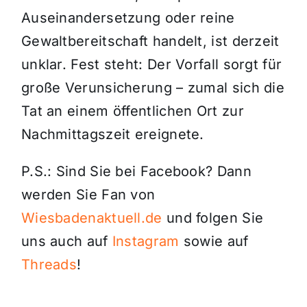
Auseinandersetzung oder reine
Gewaltbereitschaft handelt, ist derzeit
unklar. Fest steht: Der Vorfall sorgt für
große Verunsicherung – zumal sich die
Tat an einem öffentlichen Ort zur
Nachmittagszeit ereignete.
P.S.: Sind Sie bei Facebook? Dann
werden Sie Fan von
Wiesbadenaktuell.de
und folgen Sie
uns auch auf
Instagram
sowie auf
Threads
!