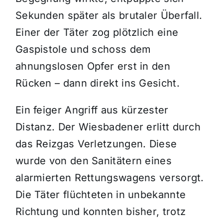
Sekunden später als brutaler Überfall.
Einer der Täter zog plötzlich eine
Gaspistole und schoss dem
ahnungslosen Opfer erst in den
Rücken – dann direkt ins Gesicht.
Ein feiger Angriff aus kürzester
Distanz. Der Wiesbadener erlitt durch
das Reizgas Verletzungen. Diese
wurde von den Sanitätern eines
alarmierten Rettungswagens versorgt.
Die Täter flüchteten in unbekannte
Richtung und konnten bisher, trotz