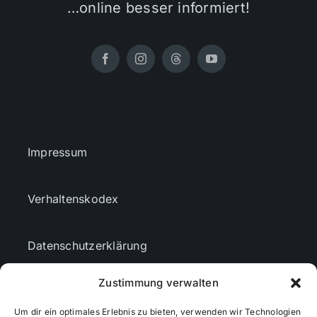
…online besser informiert!
Impressum
Verhaltenskodex
Datenschutzerklärung
Zustimmung verwalten
AGBs
Um dir ein optimales Erlebnis zu bieten, verwenden wir Technologien