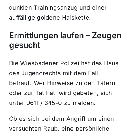
dunklen Trainingsanzug und einer
auffällige goldene Halskette.
Ermittlungen laufen – Zeugen
gesucht
Die Wiesbadener Polizei hat das Haus
des Jugendrechts mit dem Fall
betraut. Wer Hinweise zu den Tätern
oder zur Tat hat, wird gebeten, sich
unter 0611 / 345-0 zu melden.
Ob es sich bei dem Angriff um einen
versuchten Raub, eine persönliche