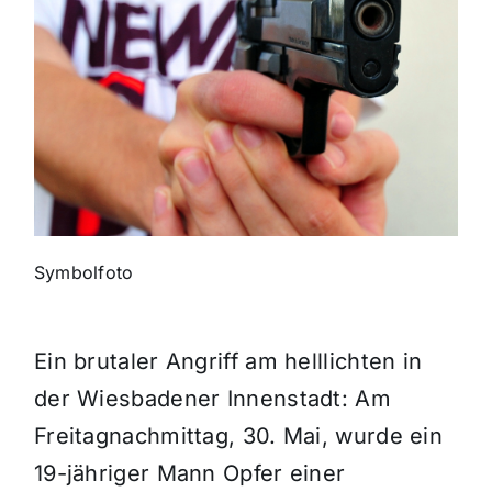
Themen und Termine
Gewinnspiele
Symbolfoto
Ein brutaler Angriff am helllichten in
der Wiesbadener Innenstadt: Am
Freitagnachmittag, 30. Mai, wurde ein
19-jähriger Mann Opfer einer