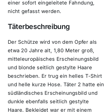
einer sofort eingeleitete Fahndung,
nicht gefasst werden.
Täterbeschreibung
Der Schütze wird von dem Opfer als
etwa 20 Jahre alt, 1,80 Meter groß,
mitteleuropäisches Erscheinungsbild
und blonde seitlich gestylte Haare
beschrieben. Er trug ein helles T-Shirt
und helle kurze Hose. Täter 2 hatte ein
südländisches Erscheinungsbild und
dunkle ebenfalls seitlich gestylte
Haare. Bekleidet war er mit einem