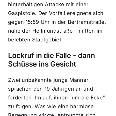
hinterhältigen Attacke mit einer
Gaspistole. Der Vorfall ereignete sich
gegen 15:59 Uhr in der Bertramstraße,
nahe der Hellmundstraße – mitten im
belebten Stadtgebiet.
Lockruf in die Falle – dann
Schüsse ins Gesicht
Zwei unbekannte junge Männer
sprachen den 19-Jährigen an und
forderten ihn auf, ihnen „um die Ecke“
zu folgen. Was wie eine harmlose
Begegnung wirkte, entpuppte sich