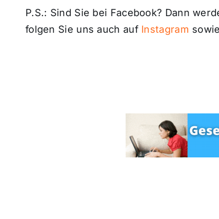
P.S.: Sind Sie bei Facebook? Dann wer
folgen Sie uns auch auf
Instagram
sowie