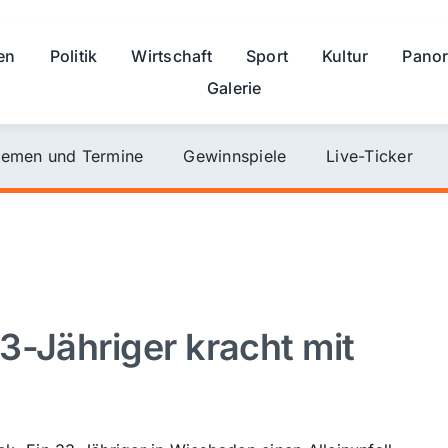
en
Politik
Wirtschaft
Sport
Kultur
Pano
Galerie
emen und Termine
Gewinnspiele
Live-Ticker
3-Jähriger kracht mit