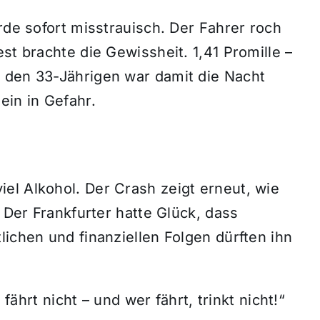
rde sofort misstrauisch. Der Fahrer roch
st brachte die Gewissheit. 1,41 Promille –
 den 33-Jährigen war damit die Nacht
ein in Gefahr.
el Alkohol. Der Crash zeigt erneut, wie
. Der Frankfurter hatte Glück, dass
lichen und finanziellen Folgen dürften ihn
 fährt nicht – und wer fährt, trinkt nicht!“