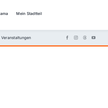
rama
Mein Stadtteil
Veranstaltungen