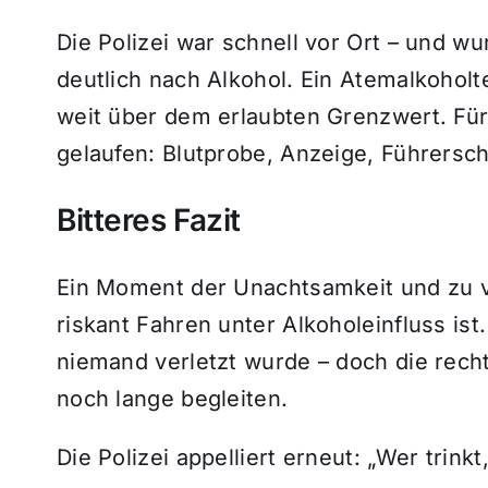
Die Polizei war schnell vor Ort – und wu
deutlich nach Alkohol. Ein Atemalkoholte
weit über dem erlaubten Grenzwert. Für
gelaufen: Blutprobe, Anzeige, Führersch
Bitteres Fazit
Ein Moment der Unachtsamkeit und zu vi
riskant Fahren unter Alkoholeinfluss ist
niemand verletzt wurde – doch die recht
noch lange begleiten.
Die Polizei appelliert erneut: „Wer trinkt,