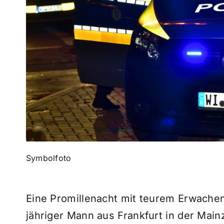
Symbolfoto
Eine Promillenacht mit teurem Erwache
jähriger Mann aus Frankfurt in der Main