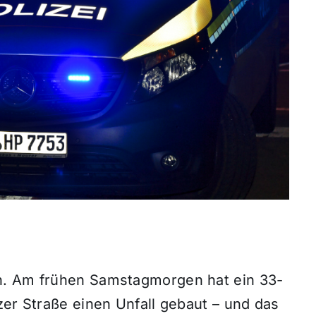
n. Am frühen Samstagmorgen hat ein 33-
zer Straße einen Unfall gebaut – und das