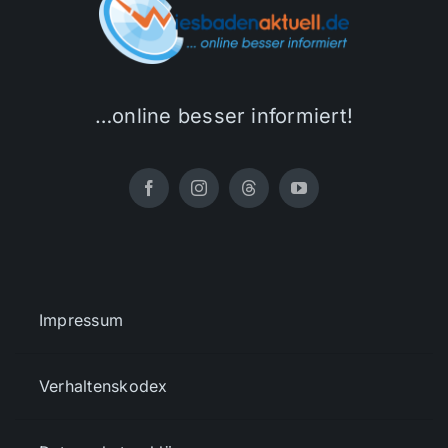
…online besser informiert!
Impressum
Verhaltenskodex