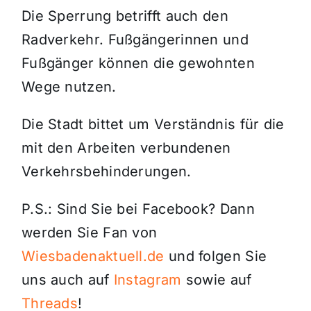
Die Sperrung betrifft auch den
Radverkehr. Fußgängerinnen und
Fußgänger können die gewohnten
Wege nutzen.
Die Stadt bittet um Verständnis für die
mit den Arbeiten verbundenen
Verkehrsbehinderungen.
P.S.: Sind Sie bei Facebook? Dann
werden Sie Fan von
Wiesbadenaktuell.de
und folgen Sie
uns auch auf
Instagram
sowie auf
Threads
!