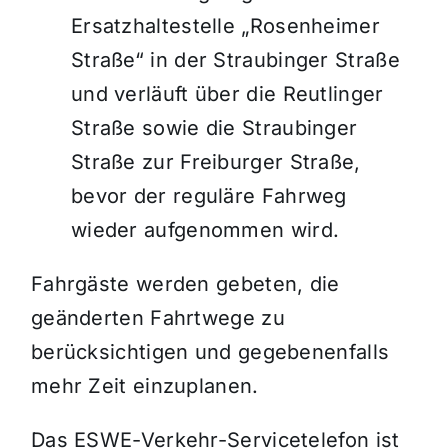
Ersatzhaltestelle „Rosenheimer
Straße“ in der Straubinger Straße
und verläuft über die Reutlinger
Straße sowie die Straubinger
Straße zur Freiburger Straße,
bevor der reguläre Fahrweg
wieder aufgenommen wird.
Fahrgäste werden gebeten, die
geänderten Fahrtwege zu
berücksichtigen und gegebenenfalls
mehr Zeit einzuplanen.
Das ESWE-Verkehr-Servicetelefon ist