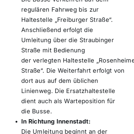
regulären Fahrweg bis zur
Haltestelle „Freiburger Straße“.
Anschließend erfolgt die
Umleitung über die Straubinger
Straße mit Bedienung
der verlegten Haltestelle „Rosenheim
Straße“. Die Weiterfahrt erfolgt von
dort aus auf dem üblichen
Linienweg. Die Ersatzhaltestelle
dient auch als Warteposition für
die Busse.
In Richtung Innenstadt:
Die Umleitung beginnt an der