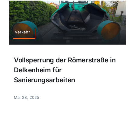
Verkehr
Vollsperrung der Römerstraße in
Delkenheim für
Sanierungsarbeiten
Mai 28, 2025