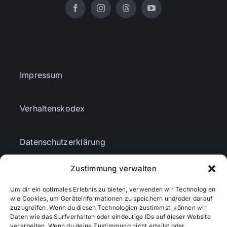
Impressum
Verhaltenskodex
Datenschutzerklärung
Zustimmung verwalten
AGBs
Um dir ein optimales Erlebnis zu bieten, verwenden wir Technologien
wie Cookies, um Geräteinformationen zu speichern und/oder darauf
zuzugreifen. Wenn du diesen Technologien zustimmst, können wir
Cookie-Richtlinie (EU)
Daten wie das Surfverhalten oder eindeutige IDs auf dieser Website
verarbeiten. Wenn du deine Zustimmung nicht erteilst oder