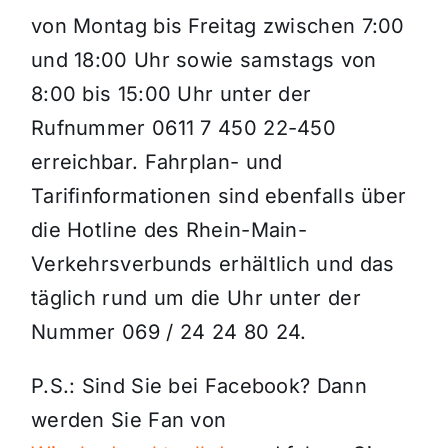
von Montag bis Freitag zwischen 7:00
und 18:00 Uhr sowie samstags von
8:00 bis 15:00 Uhr unter der
Rufnummer 0611 7 450 22-450
erreichbar. Fahrplan- und
Tarifinformationen sind ebenfalls über
die Hotline des Rhein-Main-
Verkehrsverbunds erhältlich und das
täglich rund um die Uhr unter der
Nummer 069 / 24 24 80 24.
P.S.: Sind Sie bei Facebook? Dann
werden Sie Fan von