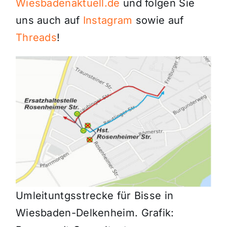
Wiesbadenaktuell.de
und folgen Sie
uns auch auf
Instagram
sowie auf
Threads
!
Umleituntgsstrecke für Bisse in
Wiesbaden-Delkenheim. Grafik: