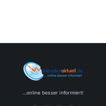
…online besser informiert!