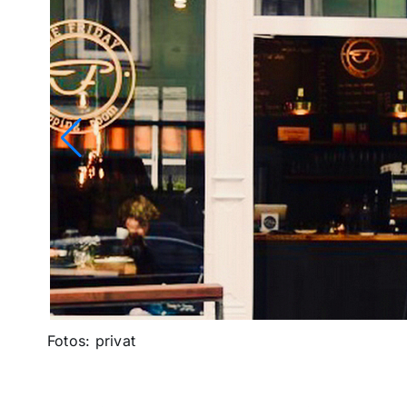
Fotos: privat