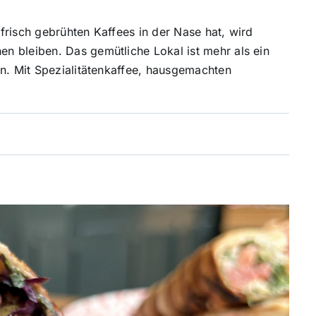
frisch gebrühten Kaffees in der Nase hat, wird
n bleiben. Das gemütliche Lokal ist mehr als ein
en. Mit Spezialitätenkaffee, hausgemachten