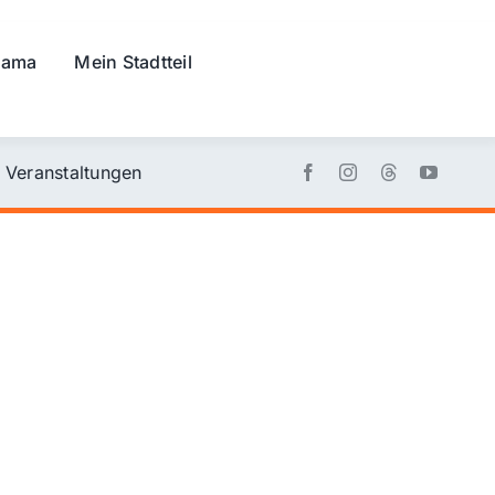
rama
Mein Stadtteil
Veranstaltungen