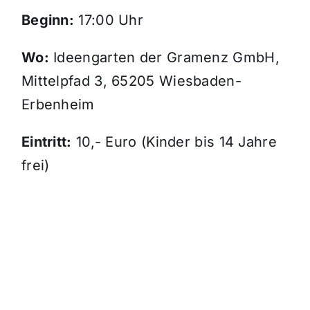
Beginn:
17:00 Uhr
Wo:
Ideengarten der Gramenz GmbH,
Mittelpfad 3, 65205 Wiesbaden-
Erbenheim
Eintritt:
10,- Euro (Kinder bis 14 Jahre
frei)