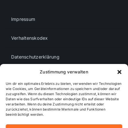
Impressum
Verhaltenskodex
Datenschutzerklärung
Zustimmung verwalten
AGBs
Um dir ein optimales Erlebnis zu bieten, verwenden wir Technologien
wie Cookies, um Geräteinformationen zu speichern und/oder darauf
zuzugreifen. Wenn du diesen Technologien zustimmst, können wir
Cookie-Richtlinie (EU)
Daten wie das Surfverhalten oder eindeutige IDs auf dieser Website
verarbeiten. Wenn du deine Zustimmung nicht erteilst oder
zurückziehst, können bestimmte Merkmale und Funktionen
Mediendaten
beeinträchtigt werden.