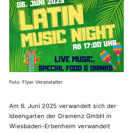
Themen und Termine
Gewinnspiele
Foto: Flyer Veranstalter
Am 6. Juni 2025 verwandelt sich der
Ideengarten der Gramenz GmbH in
Wiesbaden-Erbenheim verwandelt