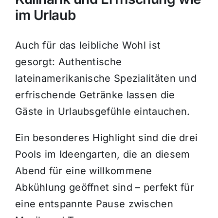
im Urlaub
Auch für das leibliche Wohl ist
gesorgt: Authentische
lateinamerikanische Spezialitäten und
erfrischende Getränke lassen die
Gäste in Urlaubsgefühle eintauchen.
Ein besonderes Highlight sind die drei
Pools im Ideengarten, die an diesem
Abend für eine willkommene
Abkühlung geöffnet sind – perfekt für
eine entspannte Pause zwischen