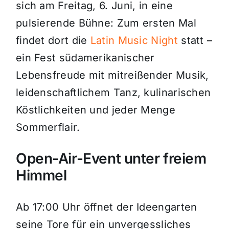
sich am Freitag, 6. Juni, in eine
pulsierende Bühne: Zum ersten Mal
findet dort die
Latin Music Night
statt –
ein Fest südamerikanischer
Lebensfreude mit mitreißender Musik,
leidenschaftlichem Tanz, kulinarischen
Köstlichkeiten und jeder Menge
Sommerflair.
Open-Air-Event unter freiem
Himmel
Ab 17:00 Uhr öffnet der Ideengarten
seine Tore für ein unvergessliches