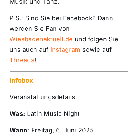
Musik und Tanz.
P.S.: Sind Sie bei Facebook? Dann
werden Sie Fan von
Wiesbadenaktuell.de
und folgen Sie
uns auch auf
Instagram
sowie auf
Threads
!
Infobox
Veranstaltungsdetails
Was:
Latin Music Night
Wann:
Freitag, 6. Juni 2025