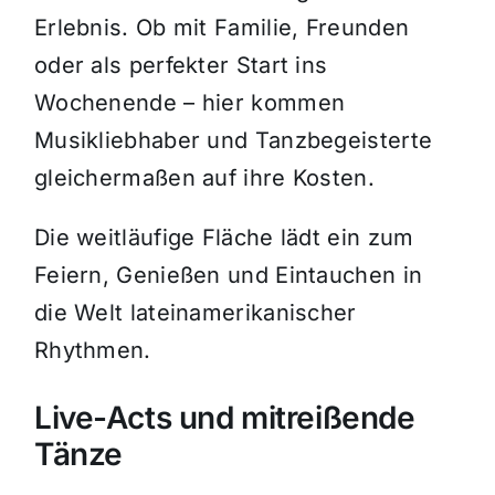
Erlebnis. Ob mit Familie, Freunden
oder als perfekter Start ins
Wochenende – hier kommen
Musikliebhaber und Tanzbegeisterte
gleichermaßen auf ihre Kosten.
Die weitläufige Fläche lädt ein zum
Feiern, Genießen und Eintauchen in
die Welt lateinamerikanischer
Rhythmen.
Live-Acts und mitreißende
Tänze