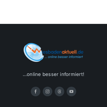
…online besser informiert!