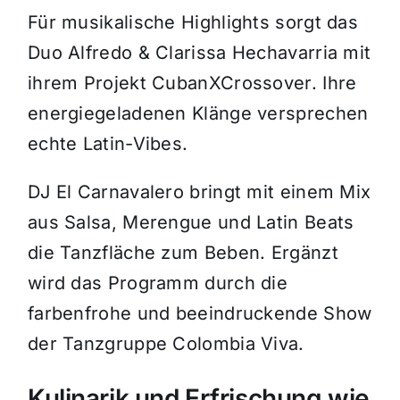
Für musikalische Highlights sorgt das
Duo Alfredo & Clarissa Hechavarria mit
ihrem Projekt CubanXCrossover. Ihre
energiegeladenen Klänge versprechen
echte Latin-Vibes.
DJ El Carnavalero bringt mit einem Mix
aus Salsa, Merengue und Latin Beats
die Tanzfläche zum Beben. Ergänzt
wird das Programm durch die
farbenfrohe und beeindruckende Show
der Tanzgruppe Colombia Viva.
Kulinarik und Erfrischung wie