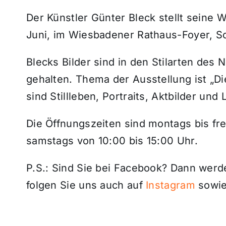
Der Künstler Günter Bleck stellt seine W
Juni, im Wiesbadener Rathaus-Foyer, Sc
Blecks Bilder sind in den Stilarten de
gehalten. Thema der Ausstellung ist „D
sind Stillleben, Portraits, Aktbilder und
Die Öffnungszeiten sind montags bis fre
samstags von 10:00 bis 15:00 Uhr.
P.S.: Sind Sie bei Facebook? Dann wer
folgen Sie uns auch auf
Instagram
sowie