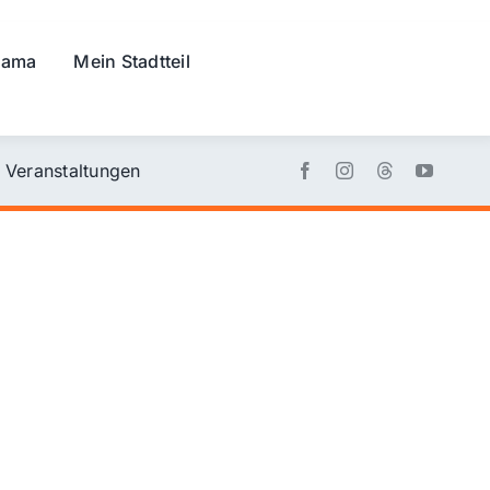
rama
Mein Stadtteil
Veranstaltungen