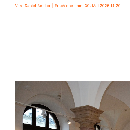
Von:
Daniel Becker
|
Erschienen am: 30. Mai 2025 14:20