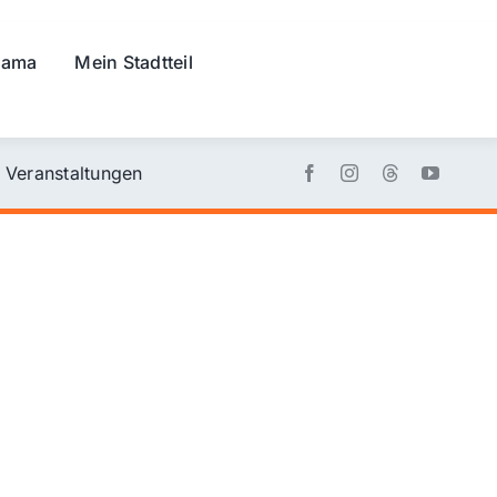
rama
Mein Stadtteil
Veranstaltungen