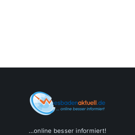
…online besser informiert!