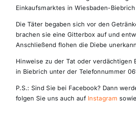
Einkaufsmarktes in Wiesbaden-Biebrich
Die Täter begaben sich vor den Getränk
brachen sie eine Gitterbox auf und en
Anschließend flohen die Diebe unerkann
Hinweise zu der Tat oder verdächtigen 
in Biebrich unter der Telefonnummer 06
P.S.: Sind Sie bei Facebook? Dann wer
folgen Sie uns auch auf
Instagram
sowie