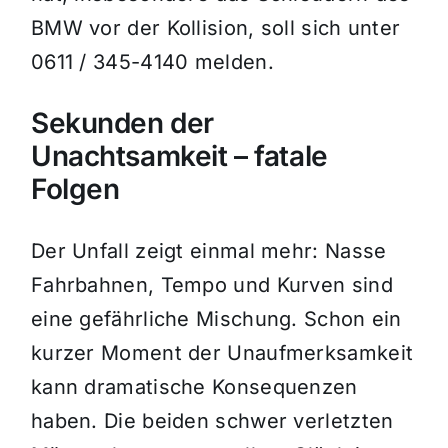
BMW vor der Kollision, soll sich unter
0611 / 345-4140 melden.
Sekunden der
Unachtsamkeit – fatale
Folgen
Der Unfall zeigt einmal mehr: Nasse
Fahrbahnen, Tempo und Kurven sind
eine gefährliche Mischung. Schon ein
kurzer Moment der Unaufmerksamkeit
kann dramatische Konsequenzen
haben. Die beiden schwer verletzten