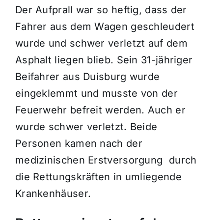
Der Aufprall war so heftig, dass der
Fahrer aus dem Wagen geschleudert
wurde und schwer verletzt auf dem
Asphalt liegen blieb. Sein 31-jähriger
Beifahrer aus Duisburg wurde
eingeklemmt und musste von der
Feuerwehr befreit werden. Auch er
wurde schwer verletzt. Beide
Personen kamen nach der
medizinischen Erstversorgung durch
die Rettungskräften in umliegende
Krankenhäuser.