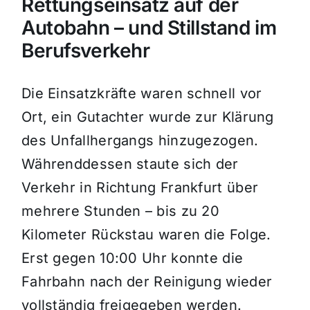
Rettungseinsatz auf der
Autobahn – und Stillstand im
Berufsverkehr
Die Einsatzkräfte waren schnell vor
Ort, ein Gutachter wurde zur Klärung
des Unfallhergangs hinzugezogen.
Währenddessen staute sich der
Verkehr in Richtung Frankfurt über
mehrere Stunden – bis zu 20
Kilometer Rückstau waren die Folge.
Erst gegen 10:00 Uhr konnte die
Fahrbahn nach der Reinigung wieder
vollständig freigegeben werden.