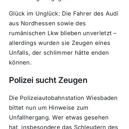
Glück im Unglück: Die Fahrer des Audi
aus Nordhessen sowie des
rumänischen Lkw blieben unverletzt –
allerdings wurden sie Zeugen eines
Unfalls, der schlimmer hätte enden
können.
Polizei sucht Zeugen
Die Polizeiautobahnstation Wiesbaden
bittet nun um Hinweise zum
Unfallhergang. Wer etwas gesehen
hat, insbesondere das Schleudern des