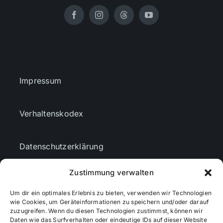
Impressum
Verhaltenskodex
Datenschutzerklärung
Zustimmung verwalten
AGBs
Um dir ein optimales Erlebnis zu bieten, verwenden wir Technologien
wie Cookies, um Geräteinformationen zu speichern und/oder darauf
Cookie-Richtlinie (EU)
zuzugreifen. Wenn du diesen Technologien zustimmst, können wir
Daten wie das Surfverhalten oder eindeutige IDs auf dieser Website