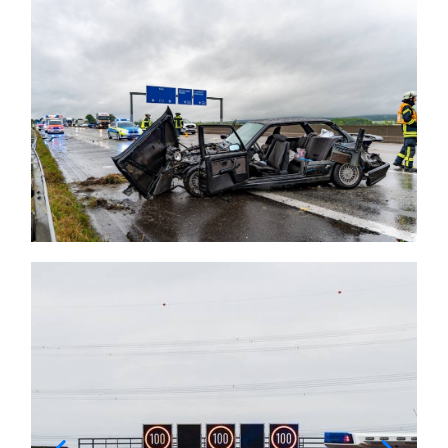
Themen und Termine
Gewinnspiele