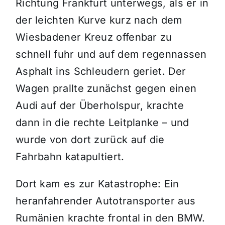
Richtung Frankfurt unterwegs, als er in
der leichten Kurve kurz nach dem
Wiesbadener Kreuz offenbar zu
schnell fuhr und auf dem regennassen
Asphalt ins Schleudern geriet. Der
Wagen prallte zunächst gegen einen
Audi auf der Überholspur, krachte
dann in die rechte Leitplanke – und
wurde von dort zurück auf die
Fahrbahn katapultiert.
Dort kam es zur Katastrophe: Ein
heranfahrender Autotransporter aus
Rumänien krachte frontal in den BMW.