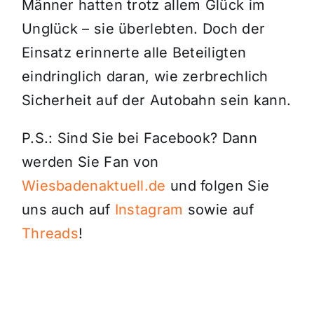
Männer hatten trotz allem Glück im
Unglück – sie überlebten. Doch der
Einsatz erinnerte alle Beteiligten
eindringlich daran, wie zerbrechlich
Sicherheit auf der Autobahn sein kann.
P.S.: Sind Sie bei Facebook? Dann
werden Sie Fan von
Wiesbadenaktuell.de
und folgen Sie
uns auch auf
Instagram
sowie auf
Threads
!