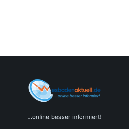
…online besser informiert!