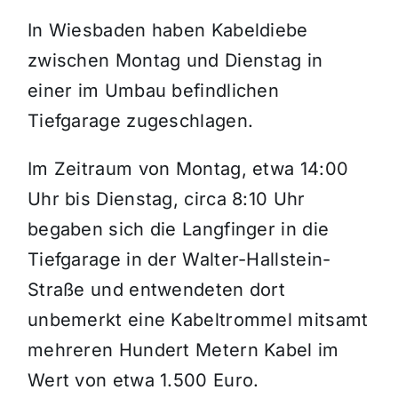
In Wiesbaden haben Kabeldiebe
Themen und Termine
zwischen Montag und Dienstag in
einer im Umbau befindlichen
Gewinnspiele
Tiefgarage zugeschlagen.
Im Zeitraum von Montag, etwa 14:00
Uhr bis Dienstag, circa 8:10 Uhr
begaben sich die Langfinger in die
Tiefgarage in der Walter-Hallstein-
Straße und entwendeten dort
unbemerkt eine Kabeltrommel mitsamt
mehreren Hundert Metern Kabel im
Wert von etwa 1.500 Euro.