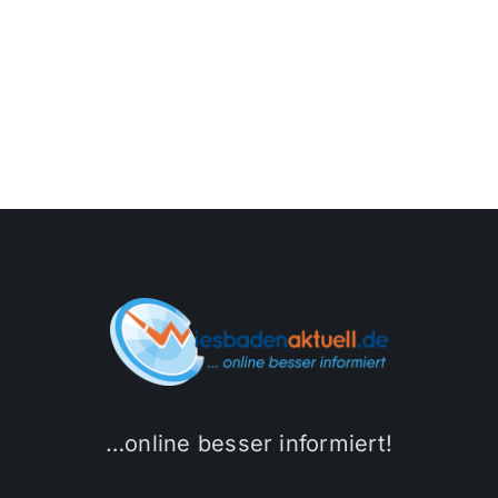
…online besser informiert!