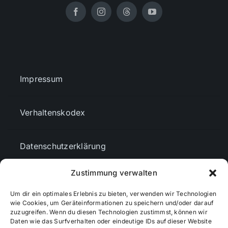
Impressum
Verhaltenskodex
Datenschutzerklärung
Zustimmung verwalten
AGBs
Um dir ein optimales Erlebnis zu bieten, verwenden wir Technologien
wie Cookies, um Geräteinformationen zu speichern und/oder darauf
Cookie-Richtlinie (EU)
zuzugreifen. Wenn du diesen Technologien zustimmst, können wir
Daten wie das Surfverhalten oder eindeutige IDs auf dieser Website