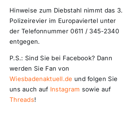
Hinweise zum Diebstahl nimmt das 3.
Polizeirevier im Europaviertel unter
der Telefonnummer 0611 / 345-2340
entgegen.
P.S.: Sind Sie bei Facebook? Dann
werden Sie Fan von
Wiesbadenaktuell.de
und folgen Sie
uns auch auf
Instagram
sowie auf
Threads
!