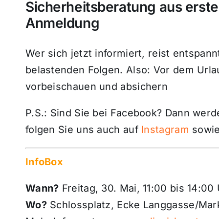
Sicherheitsberatung aus erste
Anmeldung
Wer sich jetzt informiert, reist entspan
belastenden Folgen. Also: Vor dem Urla
vorbeischauen und absichern
P.S.: Sind Sie bei Facebook? Dann wer
folgen Sie uns auch auf
Instagram
sowie
InfoBox
Wann?
Freitag, 30. Mai, 11:00 bis 14:00
Wo?
Schlossplatz, Ecke Langgasse/Mar