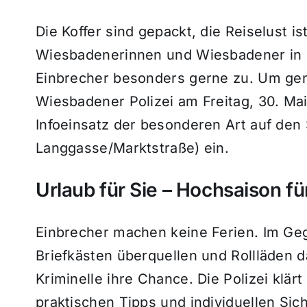
Die Koffer sind gepackt, die Reiselust i
Wiesbadenerinnen und Wiesbadener in 
Einbrecher besonders gerne zu. Um gena
Wiesbadener Polizei am Freitag, 30. Mai
Infoeinsatz der besonderen Art auf den
Langgasse/Marktstraße) ein.
Urlaub für Sie – Hochsaison fü
Einbrecher machen keine Ferien. Im Ge
Briefkästen überquellen und Rollläden d
Kriminelle ihre Chance. Die Polizei klärt 
praktischen Tipps und individuellen Sic