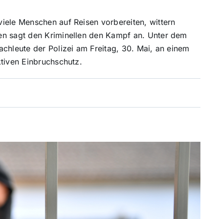
iele Menschen auf Reisen vorbereiten, wittern
en sagt den Kriminellen den Kampf an. Unter dem
chleute der Polizei am Freitag, 30. Mai, an einem
ktiven Einbruchschutz.