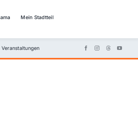
rama
Mein Stadtteil
Veranstaltungen