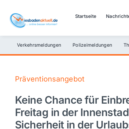
Skip
to
Startseite
Nachricht
content
Verkehrsmeldungen
Polizeimeldungen
Th
Präventionsangebot
Keine Chance für Einbre
Freitag in der Innenstad
Sicherheit in der Urlaub