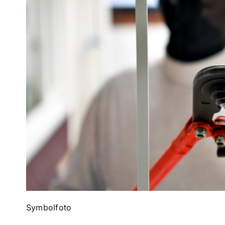
Symbolfoto