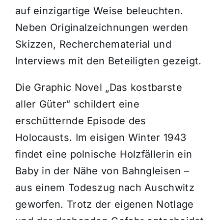
auf einzigartige Weise beleuchten.
Neben Originalzeichnungen werden
Skizzen, Recherchematerial und
Interviews mit den Beteiligten gezeigt.
Die Graphic Novel „Das kostbarste
aller Güter“ schildert eine
erschütternde Episode des
Holocausts. Im eisigen Winter 1943
findet eine polnische Holzfällerin ein
Baby in der Nähe von Bahngleisen –
aus einem Todeszug nach Auschwitz
geworfen. Trotz der eigenen Notlage