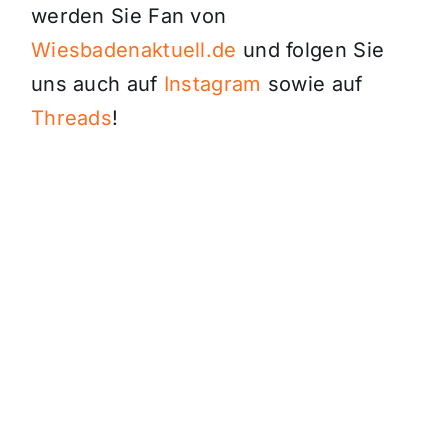
werden Sie Fan von
Wiesbadenaktuell.de
und folgen Sie
uns auch auf
Instagram
sowie auf
Threads
!