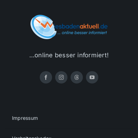
…online besser informiert!
Impressum