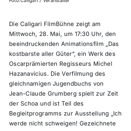
Foto:Caligari / Veranstalter
Die Caligari FilmBühne zeigt am
Mittwoch, 28. Mai, um 17:30 Uhr, den
beeindruckenden Animationsfilm „Das
kostbarste aller Güter“, ein Werk des
Oscarprämierten Regisseurs Michel
Hazanavicius. Die Verfilmung des
gleichnamigen Jugendbuchs von
Jean-Claude Grumberg spielt zur Zeit
der Schoa und ist Teil des
Begleitprogramms zur Ausstellung „Ich
werde nicht schweigen! Gezeichnete