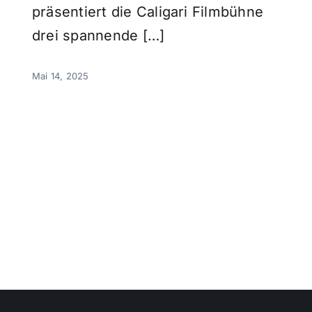
präsentiert die Caligari Filmbühne
drei spannende […]
Mai 14, 2025