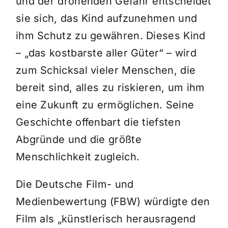
und der drohenden Gefahr entscheidet
sie sich, das Kind aufzunehmen und
ihm Schutz zu gewähren. Dieses Kind
– „das kostbarste aller Güter“ – wird
zum Schicksal vieler Menschen, die
bereit sind, alles zu riskieren, um ihm
eine Zukunft zu ermöglichen. Seine
Geschichte offenbart die tiefsten
Abgründe und die größte
Menschlichkeit zugleich.
Die Deutsche Film- und
Medienbewertung (FBW) würdigte den
Film als „künstlerisch herausragend