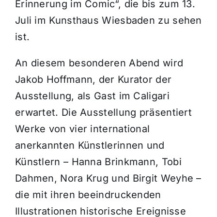
Erinnerung im Comic“, die bis zum 13.
Juli im Kunsthaus Wiesbaden zu sehen
ist.
An diesem besonderen Abend wird
Jakob Hoffmann, der Kurator der
Ausstellung, als Gast im Caligari
erwartet. Die Ausstellung präsentiert
Werke von vier international
anerkannten Künstlerinnen und
Künstlern – Hanna Brinkmann, Tobi
Dahmen, Nora Krug und Birgit Weyhe –
die mit ihren beeindruckenden
Illustrationen historische Ereignisse