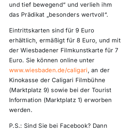
und tief bewegend“ und verlieh ihm
das Prädikat „besonders wertvoll“.
Eintrittskarten sind für 9 Euro
erhältlich, ermäßigt für 8 Euro, und mit
der Wiesbadener Filmkunstkarte für 7
Euro. Sie können online unter
www.wiesbaden.de/caligari
, an der
Kinokasse der Caligari Filmbühne
(Marktplatz 9) sowie bei der Tourist
Information (Marktplatz 1) erworben
werden.
P.S.: Sind Sie bei Facebook? Dann