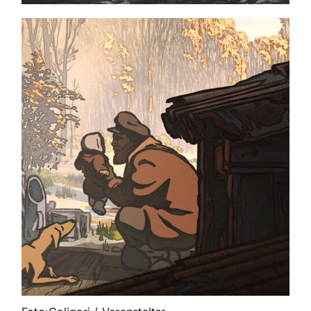
Themen und Termine
Gewinnspiele