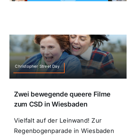
Christopher Street Day
Zwei bewegende queere Filme
zum CSD in Wiesbaden
Vielfalt auf der Leinwand! Zur
Regenbogenparade in Wiesbaden