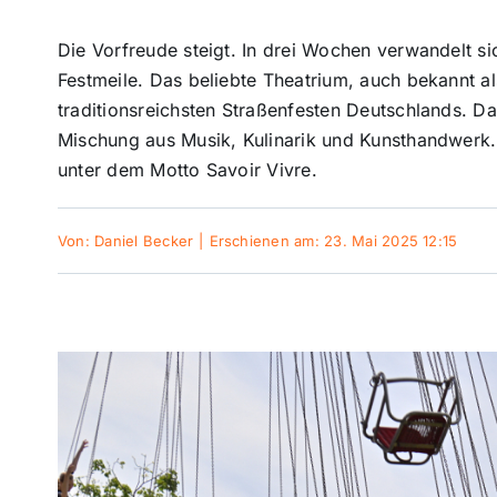
Die Vorfreude steigt. In drei Wochen verwandelt si
Festmeile. Das beliebte Theatrium, auch bekannt al
traditionsreichsten Straßenfesten Deutschlands. Da
Mischung aus Musik, Kulinarik und Kunsthandwerk.
unter dem Motto Savoir Vivre.
Von:
Daniel Becker
|
Erschienen am: 23. Mai 2025 12:15