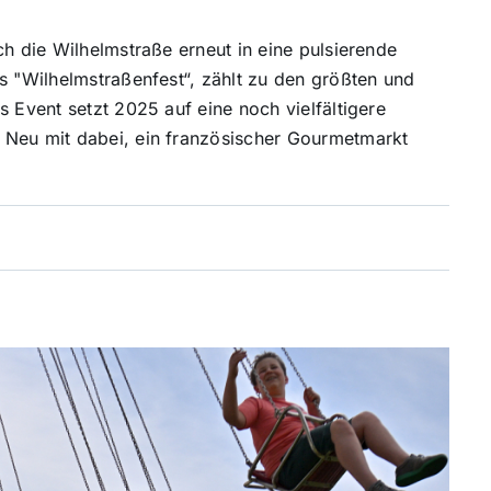
ch die Wilhelmstraße erneut in eine pulsierende
s "Wilhelmstraßenfest“, zählt zu den größten und
s Event setzt 2025 auf eine noch vielfältigere
 Neu mit dabei, ein französischer Gourmetmarkt