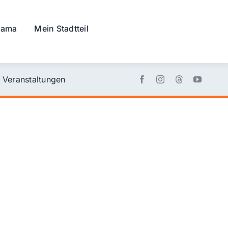
rama
Mein Stadtteil
Veranstaltungen