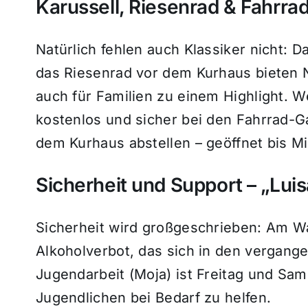
Karussell, Riesenrad & Fahrr
Natürlich fehlen auch Klassiker nicht
das Riesenrad vor dem Kurhaus bieten 
auch für Familien zu einem Highlight. 
kostenlos und sicher bei den Fahrrad-
dem Kurhaus abstellen – geöffnet bis Mi
Sicherheit und Support – „Luis
Sicherheit wird großgeschrieben: Am W
Alkoholverbot, das sich in den vergang
Jugendarbeit (Moja) ist Freitag und S
Jugendlichen bei Bedarf zu helfen.