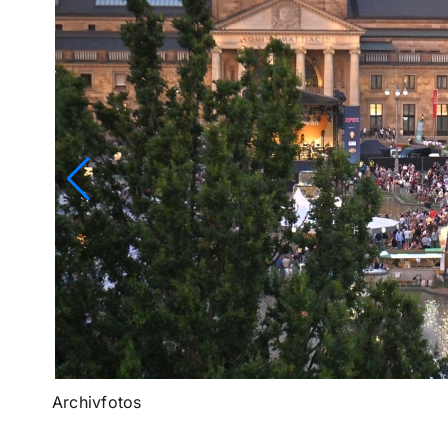
Archivfotos