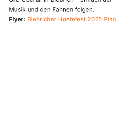
Musik und den Fahnen folgen.
Flyer:
Biebricher Hoefefest 2025 Plan