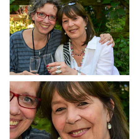
Themen und Termine
Gewinnspiele