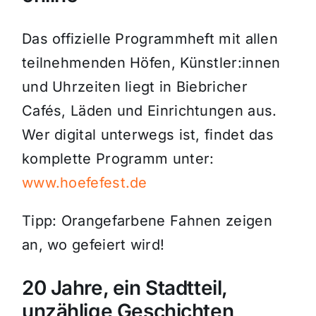
Das offizielle Programmheft mit allen
teilnehmenden Höfen, Künstler:innen
und Uhrzeiten liegt in Biebricher
Cafés, Läden und Einrichtungen aus.
Wer digital unterwegs ist, findet das
komplette Programm unter:
www.hoefefest.de
Tipp: Orangefarbene Fahnen zeigen
an, wo gefeiert wird!
20 Jahre, ein Stadtteil,
unzählige Geschichten