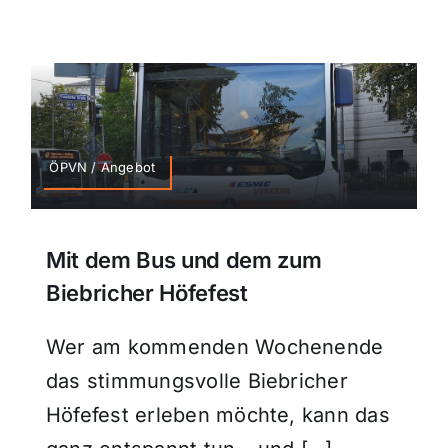
ÖPVN / Angebot
Mit dem Bus und dem zum
Biebricher Höfefest
Wer am kommenden Wochenende
das stimmungsvolle Biebricher
Höfefest erleben möchte, kann das