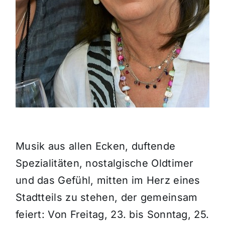
Musik aus allen Ecken, duftende
Spezialitäten, nostalgische Oldtimer
und das Gefühl, mitten im Herz eines
Stadtteils zu stehen, der gemeinsam
feiert: Von Freitag, 23. bis Sonntag, 25.