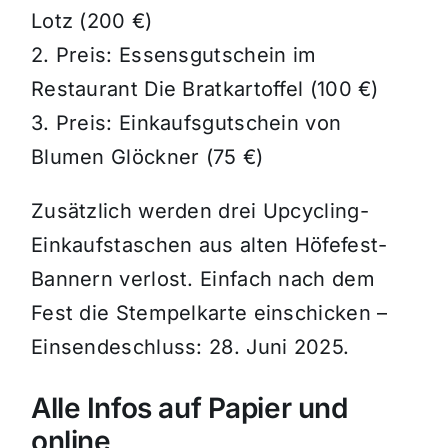
Lotz (200 €)
2. Preis: Essensgutschein im
Restaurant Die Bratkartoffel (100 €)
3. Preis: Einkaufsgutschein von
Blumen Glöckner (75 €)
Zusätzlich werden drei Upcycling-
Einkaufstaschen aus alten Höfefest-
Bannern verlost. Einfach nach dem
Fest die Stempelkarte einschicken –
Einsendeschluss: 28. Juni 2025.
Alle Infos auf Papier und
online