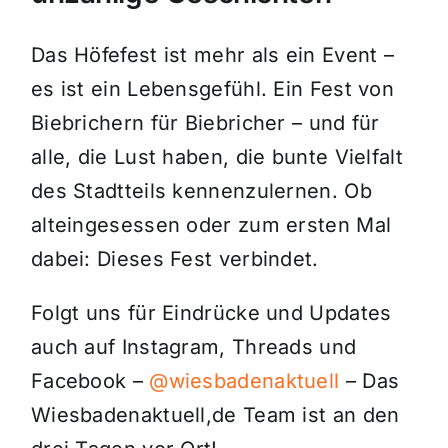
Das Höfefest ist mehr als ein Event –
es ist ein Lebensgefühl. Ein Fest von
Biebrichern für Biebricher – und für
alle, die Lust haben, die bunte Vielfalt
des Stadtteils kennenzulernen. Ob
alteingesessen oder zum ersten Mal
dabei: Dieses Fest verbindet.
Folgt uns für Eindrücke und Updates
auch auf Instagram, Threads und
Facebook –
@wiesbadenaktuell
– Das
Wiesbadenaktuell,de Team ist an den