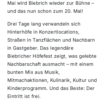
Mai wird Biebrich wieder zur Bühne –
und das nun schon zum 20. Mal!
Drei Tage lang verwandeln sich
Hinterhöfe in Konzertlocations,
Straßen in Tanzflächen und Nachbarn
in Gastgeber. Das legendäre
Biebricher Höfefest zeigt, was gelebte
Nachbarschaft ausmacht – mit einem
bunten Mix aus Musik,
Mitmachaktionen, Kulinarik, Kultur und
Kinderprogramm. Und das Beste: Der
Eintritt ist frei.