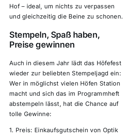
Hof – ideal, um nichts zu verpassen
und gleichzeitig die Beine zu schonen.
Stempeln, Spaß haben,
Preise gewinnen
Auch in diesem Jahr lädt das Höfefest
wieder zur beliebten Stempeljagd ein:
Wer in möglichst vielen Höfen Station
macht und sich das im Programmheft
abstempeln lässt, hat die Chance auf
tolle Gewinne:
1. Preis: Einkaufsgutschein von Optik