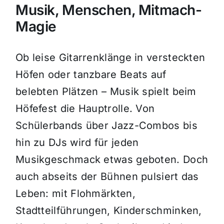
Musik, Menschen, Mitmach-
Magie
Ob leise Gitarrenklänge in versteckten
Höfen oder tanzbare Beats auf
belebten Plätzen – Musik spielt beim
Höfefest die Hauptrolle. Von
Schülerbands über Jazz-Combos bis
hin zu DJs wird für jeden
Musikgeschmack etwas geboten. Doch
auch abseits der Bühnen pulsiert das
Leben: mit Flohmärkten,
Stadtteilführungen, Kinderschminken,