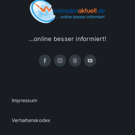
…online besser informiert!
Impressum
Verhaltenskodex