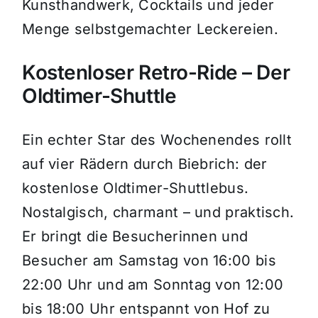
Kunsthandwerk, Cocktails und jeder
Menge selbstgemachter Leckereien.
Kostenloser Retro-Ride – Der
Oldtimer-Shuttle
Ein echter Star des Wochenendes rollt
auf vier Rädern durch Biebrich: der
kostenlose Oldtimer-Shuttlebus.
Nostalgisch, charmant – und praktisch.
Er bringt die Besucherinnen und
Besucher am Samstag von 16:00 bis
22:00 Uhr und am Sonntag von 12:00
bis 18:00 Uhr entspannt von Hof zu