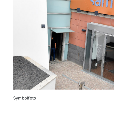
Symbolfoto