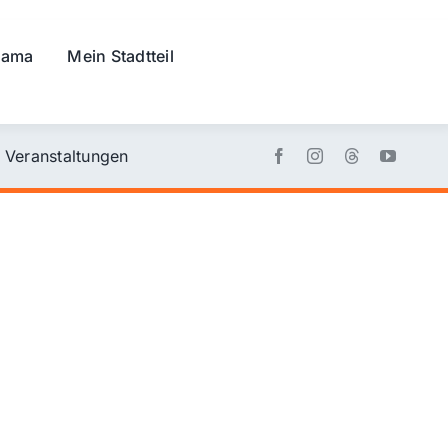
rama
Mein Stadtteil
Veranstaltungen