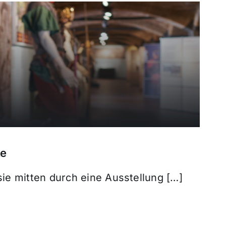
ze
sie mitten durch eine Ausstellung […]