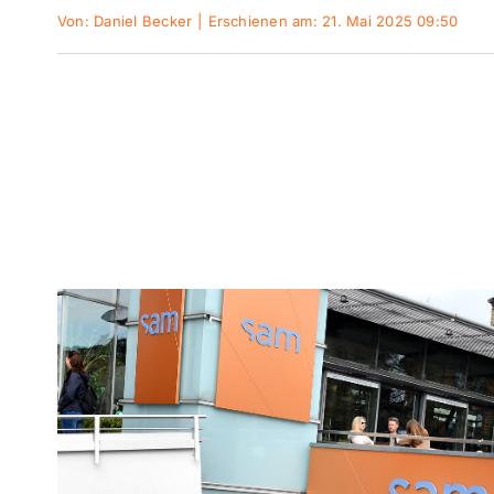
Von:
Daniel Becker
|
Erschienen am: 21. Mai 2025 09:50