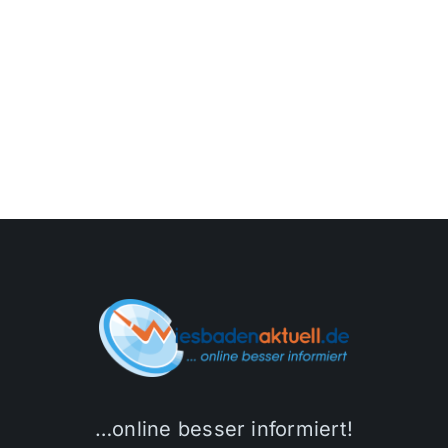
…online besser informiert!