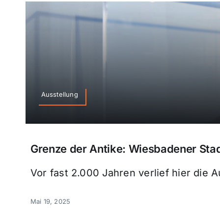
Ausstellung
Grenze der Antike: Wiesbadener Sta
Vor fast 2.000 Jahren verlief hier die 
Mai 19, 2025