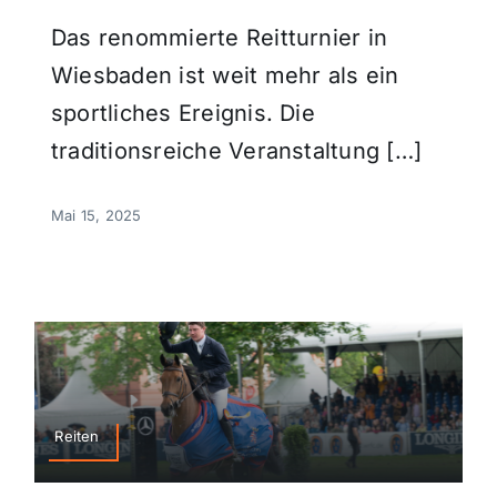
Das renommierte Reitturnier in
Wiesbaden ist weit mehr als ein
sportliches Ereignis. Die
traditionsreiche Veranstaltung […]
Mai 15, 2025
Reiten