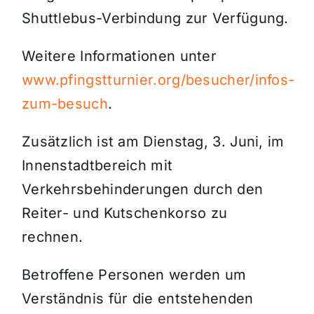
Shuttlebus-Verbindung zur Verfügung.
Weitere Informationen unter
www.pfingstturnier.org/besucher/infos-
zum-besuch
.
Zusätzlich ist am Dienstag, 3. Juni, im
Innenstadtbereich mit
Verkehrsbehinderungen durch den
Reiter- und Kutschenkorso zu
rechnen.
Betroffene Personen werden um
Verständnis für die entstehenden