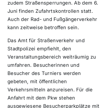
zudem Straßensperrungen. Ab dem 6.
Juni finden Zufahrtskontrollen statt.
Auch der Rad- und Fußgängerverkehr
kann zeitweise betroffen sein.
Das Amt für Straßenverkehr und
Stadtpolizei empfiehlt, den
Veranstaltungsbereich weiträumig zu
umfahren. Besucherinnen und
Besucher des Turniers werden
gebeten, mit öffentlichen
Verkehrsmitteln anzureisen. Für die
Anfahrt mit dem Pkw stehen
ausgewiesene Besucherparkplätze mit