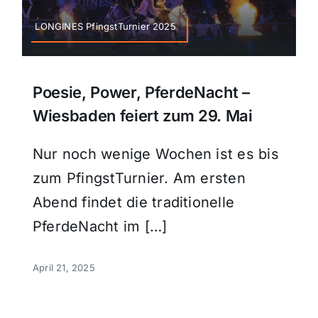
LONGINES PfingstTurnier 2025
Poesie, Power, PferdeNacht –
Wiesbaden feiert zum 29. Mai
Nur noch wenige Wochen ist es bis
zum PfingstTurnier. Am ersten
Abend findet die traditionelle
PferdeNacht im […]
April 21, 2025