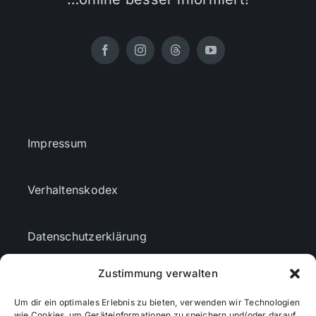
Impressum
Verhaltenskodex
Datenschutzerklärung
Zustimmung verwalten
AGBs
Um dir ein optimales Erlebnis zu bieten, verwenden wir Technologien
wie Cookies, um Geräteinformationen zu speichern und/oder darauf