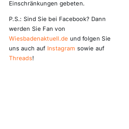
Einschränkungen gebeten.
P.S.: Sind Sie bei Facebook? Dann
werden Sie Fan von
Wiesbadenaktuell.de
und folgen Sie
uns auch auf
Instagram
sowie auf
Threads
!