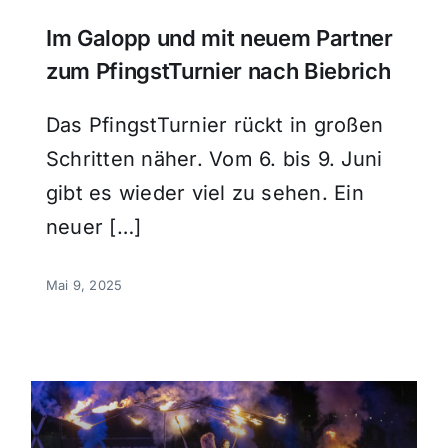
Im Galopp und mit neuem Partner
zum PfingstTurnier nach Biebrich
Das PfingstTurnier rückt in großen
Schritten näher. Vom 6. bis 9. Juni
gibt es wieder viel zu sehen. Ein
neuer […]
Mai 9, 2025