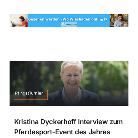
PfingstTurnier
Kristina Dyckerhoff Interview zum
Pferdesport-Event des Jahres