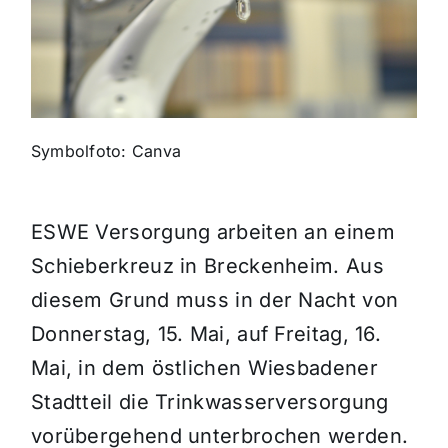
Themen und Termine
Gewinnspiele
Symbolfoto: Canva
ESWE Versorgung arbeiten an einem
Schieberkreuz in Breckenheim. Aus
diesem Grund muss in der Nacht von
Donnerstag, 15. Mai, auf Freitag, 16.
Mai, in dem östlichen Wiesbadener
Stadtteil die Trinkwasserversorgung
vorübergehend unterbrochen werden.