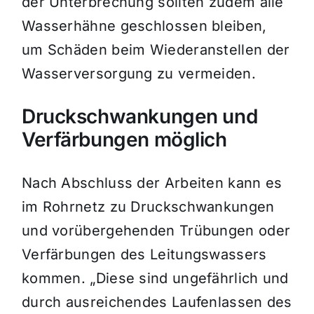
der Unterbrechung sollten zudem alle
Wasserhähne geschlossen bleiben,
um Schäden beim Wiederanstellen der
Wasserversorgung zu vermeiden.
Druckschwankungen und
Verfärbungen möglich
Nach Abschluss der Arbeiten kann es
im Rohrnetz zu Druckschwankungen
und vorübergehenden Trübungen oder
Verfärbungen des Leitungswassers
kommen. „Diese sind ungefährlich und
durch ausreichendes Laufenlassen des