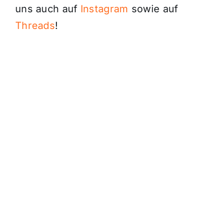
uns auch auf
Instagram
sowie auf
Threads
!