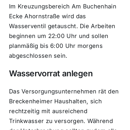
Im Kreuzungsbereich Am Buchenhain
Ecke Ahornstraße wird das
Wasserventil getauscht. Die Arbeiten
beginnen um 22:00 Uhr und sollen
planmäßig bis 6:00 Uhr morgens
abgeschlossen sein.
Wasservorrat anlegen
Das Versorgungsunternehmen rät den
Breckenheimer Haushalten, sich
rechtzeitig mit ausreichend
Trinkwasser zu versorgen. Während