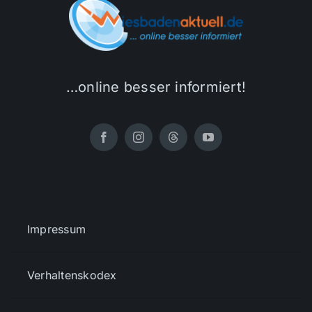
…online besser informiert!
Impressum
Verhaltenskodex