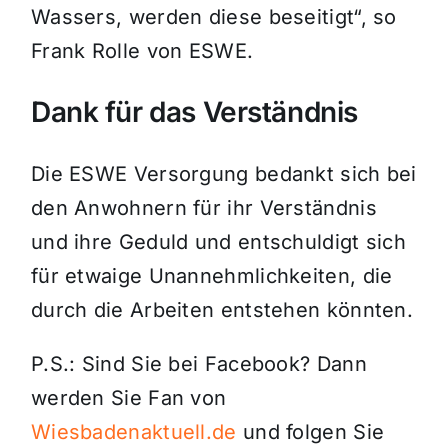
Wassers, werden diese beseitigt“, so
Frank Rolle von ESWE.
Dank für das Verständnis
Die ESWE Versorgung bedankt sich bei
den Anwohnern für ihr Verständnis
und ihre Geduld und entschuldigt sich
für etwaige Unannehmlichkeiten, die
durch die Arbeiten entstehen könnten.
P.S.: Sind Sie bei Facebook? Dann
werden Sie Fan von
Wiesbadenaktuell.de
und folgen Sie