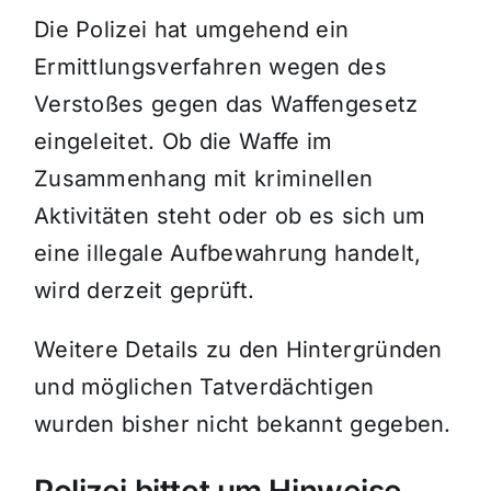
Die Polizei hat umgehend ein
Ermittlungsverfahren wegen des
Verstoßes gegen das Waffengesetz
eingeleitet. Ob die Waffe im
Zusammenhang mit kriminellen
Aktivitäten steht oder ob es sich um
eine illegale Aufbewahrung handelt,
wird derzeit geprüft.
Weitere Details zu den Hintergründen
und möglichen Tatverdächtigen
wurden bisher nicht bekannt gegeben.