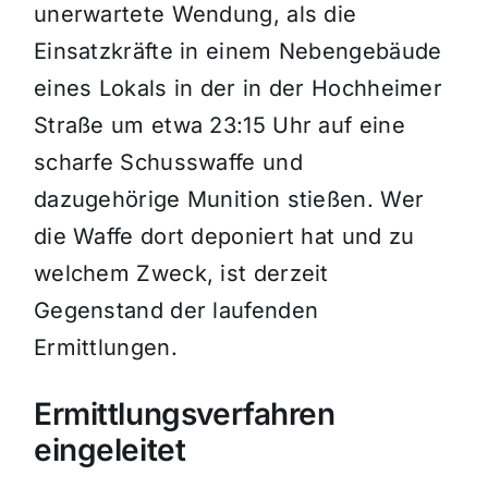
unerwartete Wendung, als die
Einsatzkräfte in einem Nebengebäude
eines Lokals in der in der Hochheimer
Straße um etwa 23:15 Uhr auf eine
scharfe Schusswaffe und
dazugehörige Munition stießen. Wer
die Waffe dort deponiert hat und zu
welchem Zweck, ist derzeit
Gegenstand der laufenden
Ermittlungen.
Ermittlungsverfahren
eingeleitet