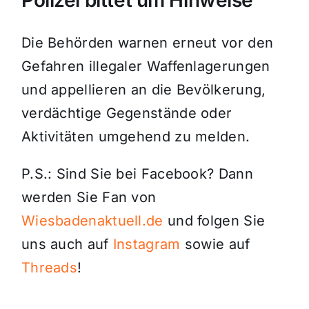
Polizei bittet um Hinweise
Die Behörden warnen erneut vor den
Gefahren illegaler Waffenlagerungen
und appellieren an die Bevölkerung,
verdächtige Gegenstände oder
Aktivitäten umgehend zu melden.
P.S.: Sind Sie bei Facebook? Dann
werden Sie Fan von
Wiesbadenaktuell.de
und folgen Sie
uns auch auf
Instagram
sowie auf
Threads
!