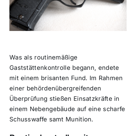
Themen und Termine
Gewinnspiele
Was als routinemäßige
Gaststättenkontrolle begann, endete
mit einem brisanten Fund. Im Rahmen
einer behördenübergreifenden
Überprüfung stießen Einsatzkräfte in
einem Nebengebäude auf eine scharfe
Schusswaffe samt Munition.