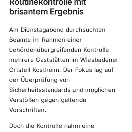
Routinekontrolle mit
brisantem Ergebnis
Am Dienstagabend durchsuchten
Beamte im Rahmen einer
behördenübergreifenden Kontrolle
mehrere Gaststätten im Wiesbadener
Ortsteil Kostheim. Der Fokus lag auf
der Überprüfung von
Sicherheitsstandards und möglichen
Verstößen gegen geltende
Vorschriften.
Doch die Kontrolle nahm eine