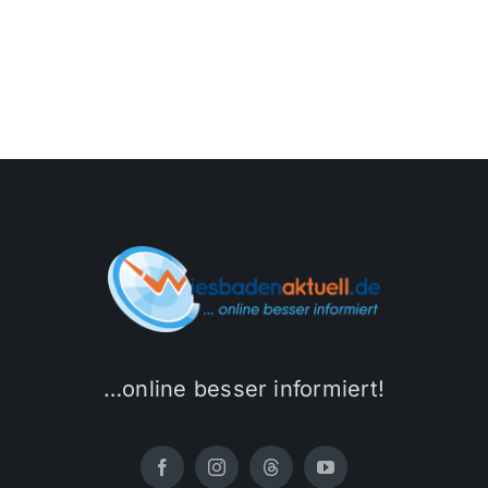
…online besser informiert!