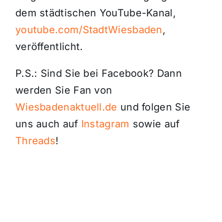
dem städtischen YouTube-Kanal,
youtube.com/StadtWiesbaden
,
veröffentlicht.
P.S.: Sind Sie bei Facebook? Dann
werden Sie Fan von
Wiesbadenaktuell.de
und folgen Sie
uns auch auf
Instagram
sowie auf
Threads
!