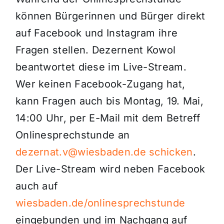
können Bürgerinnen und Bürger direkt
auf Facebook und Instagram ihre
Fragen stellen. Dezernent Kowol
beantwortet diese im Live-Stream.
Wer keinen Facebook-Zugang hat,
kann Fragen auch bis Montag, 19. Mai,
14:00 Uhr, per E-Mail mit dem Betreff
Onlinesprechstunde an
dezernat.v@wiesbaden.de schicken
.
Der Live-Stream wird neben Facebook
auch auf
wiesbaden.de/onlinesprechstunde
eingebunden und im Nachgang auf