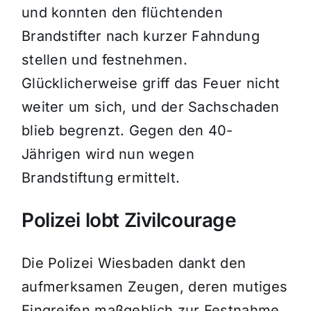
und konnten den flüchtenden
Brandstifter nach kurzer Fahndung
stellen und festnehmen.
Glücklicherweise griff das Feuer nicht
weiter um sich, und der Sachschaden
blieb begrenzt. Gegen den 40-
Jährigen wird nun wegen
Brandstiftung ermittelt.
Polizei lobt Zivilcourage
Die Polizei Wiesbaden dankt den
aufmerksamen Zeugen, deren mutiges
Eingreifen maßgeblich zur Festnahme