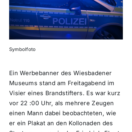
Themen und Termine
Gewinnspiele
Symbolfoto
Ein Werbebanner des Wiesbadener
Museums stand am Freitagabend im
Visier eines Brandstifters. Es war kurz
vor 22 :00 Uhr, als mehrere Zeugen
einen Mann dabei beobachteten, wie
er ein Plakat an den Kollonaden des