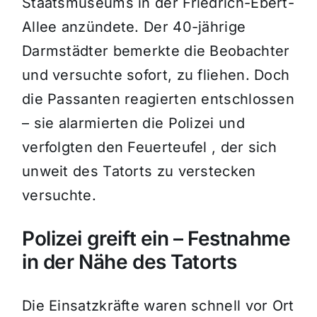
Staatsmuseums in der Friedrich-Ebert-
Allee anzündete. Der 40-jährige
Darmstädter bemerkte die Beobachter
und versuchte sofort, zu fliehen. Doch
die Passanten reagierten entschlossen
– sie alarmierten die Polizei und
verfolgten den Feuerteufel , der sich
unweit des Tatorts zu verstecken
versuchte.
Polizei greift ein – Festnahme
in der Nähe des Tatorts
Die Einsatzkräfte waren schnell vor Ort