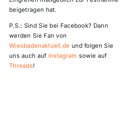
beigetragen hat.
P.S.: Sind Sie bei Facebook? Dann
werden Sie Fan von
Wiesbadenaktuell.de
und folgen Sie
uns auch auf
Instagram
sowie auf
Threads
!