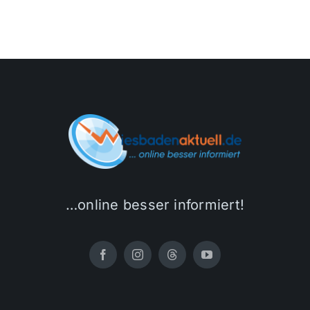
…online besser informiert!