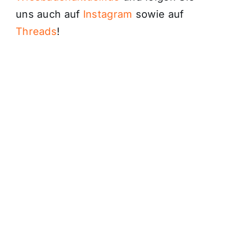
uns auch auf
Instagram
sowie auf
Threads
!