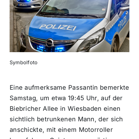
Themen und Termine
Gewinnspiele
Symbolfoto
Eine aufmerksame Passantin bemerkte
Samstag, um etwa 19:45 Uhr, auf der
Biebricher Allee in Wiesbaden einen
sichtlich betrunkenen Mann, der sich
anschickte, mit einem Motorroller