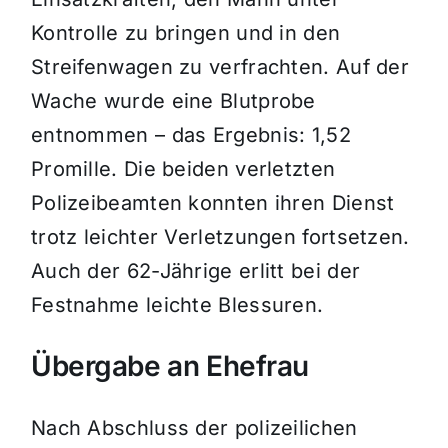
Kontrolle zu bringen und in den
Streifenwagen zu verfrachten. Auf der
Wache wurde eine Blutprobe
entnommen – das Ergebnis: 1,52
Promille. Die beiden verletzten
Polizeibeamten konnten ihren Dienst
trotz leichter Verletzungen fortsetzen.
Auch der 62-Jährige erlitt bei der
Festnahme leichte Blessuren.
Übergabe an Ehefrau
Nach Abschluss der polizeilichen