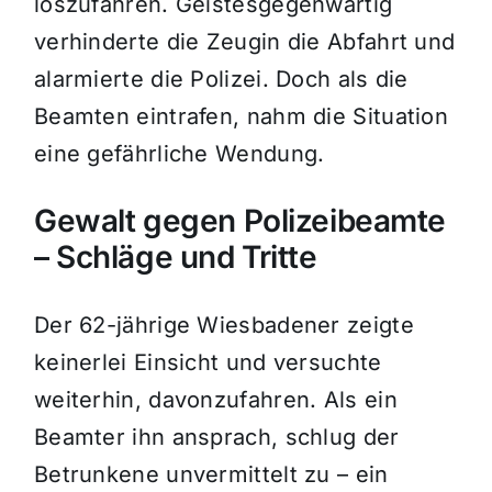
loszufahren. Geistesgegenwärtig
verhinderte die Zeugin die Abfahrt und
alarmierte die Polizei. Doch als die
Beamten eintrafen, nahm die Situation
eine gefährliche Wendung.
Gewalt gegen Polizeibeamte
– Schläge und Tritte
Der 62-jährige Wiesbadener zeigte
keinerlei Einsicht und versuchte
weiterhin, davonzufahren. Als ein
Beamter ihn ansprach, schlug der
Betrunkene unvermittelt zu – ein