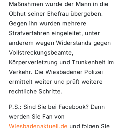
Maßnahmen wurde der Mann in die
Obhut seiner Ehefrau übergeben.
Gegen ihn wurden mehrere
Strafverfahren eingeleitet, unter
anderem wegen Widerstands gegen
Vollstreckungsbeamte,
Körperverletzung und Trunkenheit im
Verkehr. Die Wiesbadener Polizei
ermittelt weiter und prüft weitere
rechtliche Schritte.
P.S.: Sind Sie bei Facebook? Dann
werden Sie Fan von
Wiesbadenaktuell.de
und folgen Sie