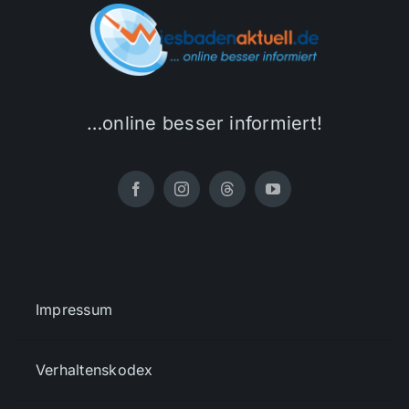
…online besser informiert!
Impressum
Verhaltenskodex