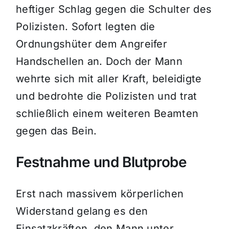
heftiger Schlag gegen die Schulter des
Polizisten. Sofort legten die
Ordnungshüter dem Angreifer
Handschellen an. Doch der Mann
wehrte sich mit aller Kraft, beleidigte
und bedrohte die Polizisten und trat
schließlich einem weiteren Beamten
gegen das Bein.
Festnahme und Blutprobe
Erst nach massivem körperlichen
Widerstand gelang es den
Einsatzkräften, den Mann unter