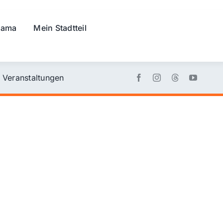
rama
Mein Stadtteil
Veranstaltungen