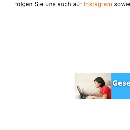
folgen Sie uns auch auf
Instagram
sowie