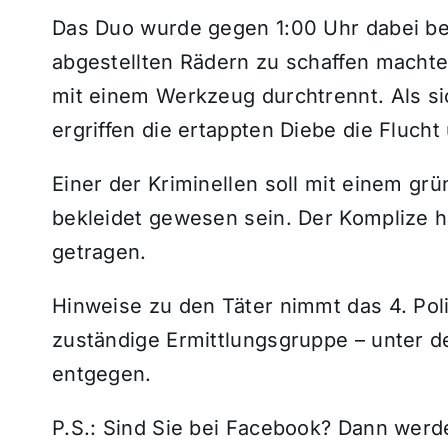
Das Duo wurde gegen 1:00 Uhr dabei be
abgestellten Rädern zu schaffen machte
mit einem Werkzeug durchtrennt. Als si
ergriffen die ertappten Diebe die Flucht
Einer der Kriminellen soll mit einem g
bekleidet gewesen sein. Der Komplize 
getragen.
Hinweise zu den Täter nimmt das 4. Polize
zuständige Ermittlungsgruppe – unter 
entgegen.
P.S.: Sind Sie bei Facebook? Dann wer