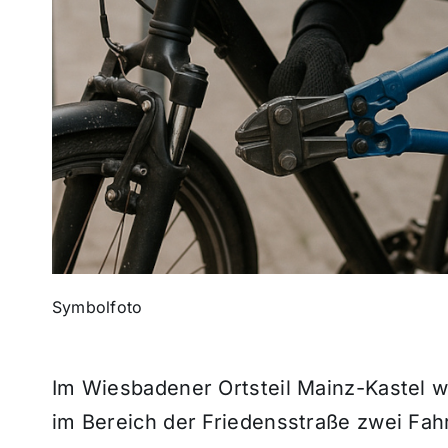
Symbolfoto
Im Wiesbadener Ortsteil Mainz-Kastel w
im Bereich der Friedensstraße zwei Fa