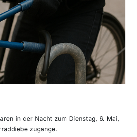
aren in der Nacht zum Dienstag, 6. Mai,
hrraddiebe zugange.