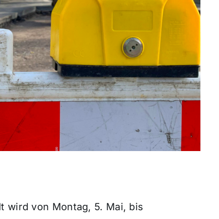
 wird von Montag, 5. Mai, bis