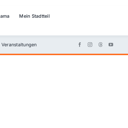
rama
Mein Stadtteil
Veranstaltungen