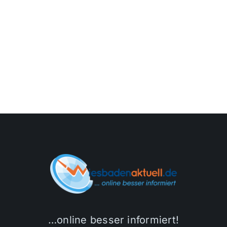
…online besser informiert!