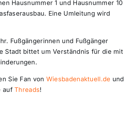
ischen Hausnummer 1 und Hausnummer 10
Glasfaserausbau. Eine Umleitung wird
kehr. Fußgängerinnen und Fußgänger
Stadt bittet um Verständnis für die mit
inderungen.
den Sie Fan von
Wiesbadenaktuell.de
und
 auf
Threads
!