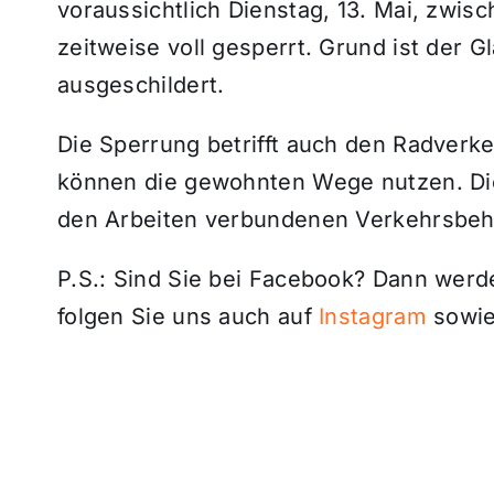
voraussichtlich Dienstag, 13. Mai, zw
zeitweise voll gesperrt. Grund ist der 
ausgeschildert.
Die Sperrung betrifft auch den Radver
können die gewohnten Wege nutzen. Die 
den Arbeiten verbundenen Verkehrsbeh
P.S.: Sind Sie bei Facebook? Dann wer
folgen Sie uns auch auf
Instagram
sowie