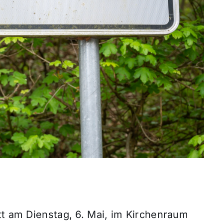
tt am Dienstag, 6. Mai, im Kirchenraum