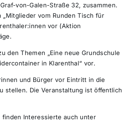
Graf-von-Galen-Straße 32, zusammen.
 „Mitglieder vom Runden Tisch für
renthaler:innen vor (Aktion
äge.
 zu den Themen „Eine neue Grundschule
idercontainer in Klarenthal“ vor.
innen und Bürger vor Eintritt in die
stellen. Die Veranstaltung ist öffentlich
finden Interessierte auch unter