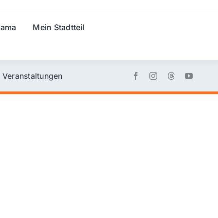
rama
Mein Stadtteil
Veranstaltungen