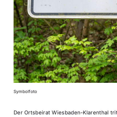
Symbolfoto
Der Ortsbeirat Wiesbaden-Klarenthal tri