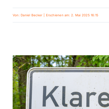
Von:
Daniel Becker
|
Erschienen am: 2. Mai 2025 16:15