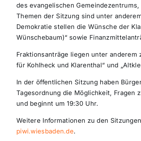
des evangelischen Gemeindezentrums, 
Themen der Sitzung sind unter anderem
Demokratie stellen die Wünsche der Kla
Wünschebaum)“ sowie Finanzmittelantr
Fraktionsanträge liegen unter anderem
für Kohlheck und Klarenthal“ und „Altkle
In der öffentlichen Sitzung haben Bürger
Tagesordnung die Möglichkeit, Fragen zu 
und beginnt um 19:30 Uhr.
Weitere Informationen zu den Sitzungen 
piwi.wiesbaden.de
.