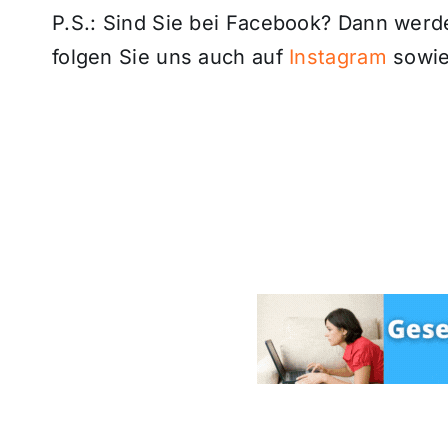
P.S.: Sind Sie bei Facebook? Dann wer
folgen Sie uns auch auf
Instagram
sowie