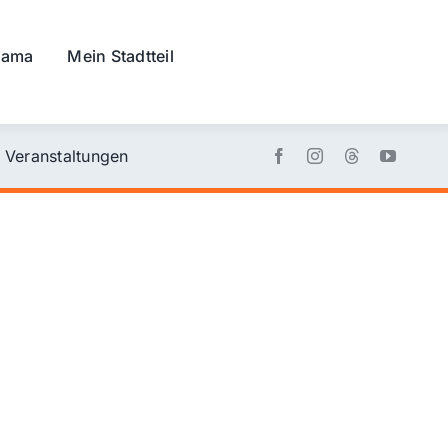
rama
Mein Stadtteil
Veranstaltungen