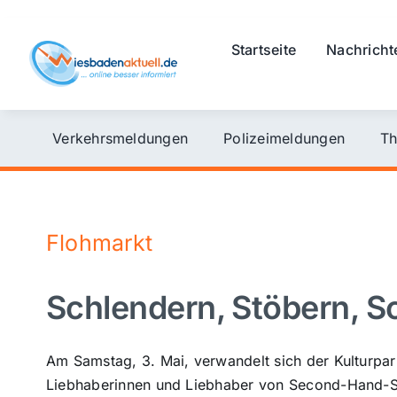
Skip
to
Startseite
Nachricht
content
Verkehrsmeldungen
Polizeimeldungen
Th
Flohmarkt
Schlendern, Stöbern, S
Am Samstag, 3. Mai, verwandelt sich der Kulturpar
Liebhaberinnen und Liebhaber von Second-Hand-Sc