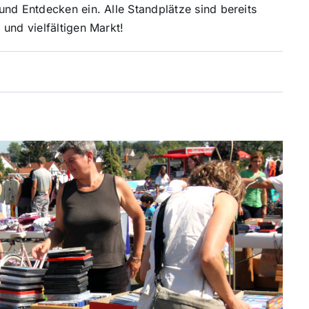
nd Entdecken ein. Alle Standplätze sind bereits
und vielfältigen Markt!