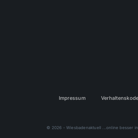
Impressum
Verhaltenskod
© 2026 - Wiesbadenaktuell ...online besser in