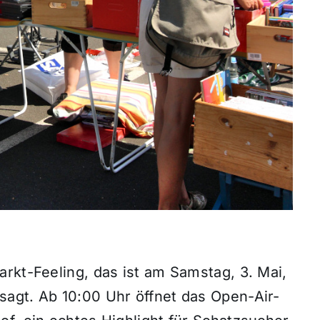
rkt-Feeling, das ist am Samstag, 3. Mai,
agt. Ab 10:00 Uhr öffnet das Open-Air-