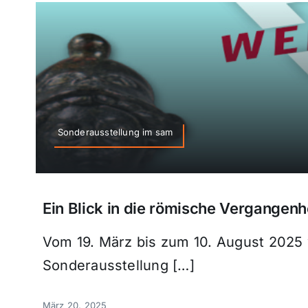
Sonderausstellung im sam
Ein Blick in die römische Vergangen
Vom 19. März bis zum 10. August 2025
Sonderausstellung […]
März 20, 2025