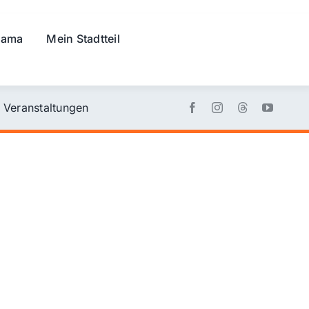
rama
Mein Stadtteil
Veranstaltungen