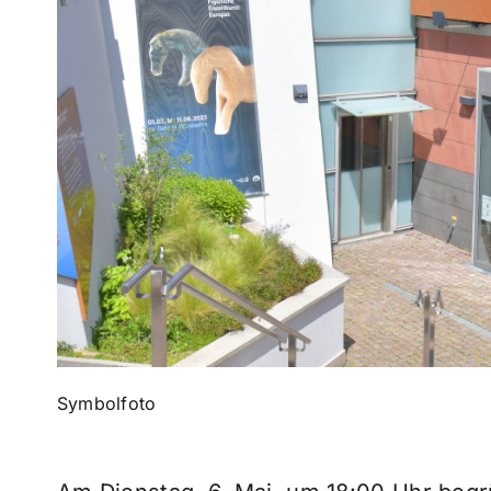
Symbolfoto