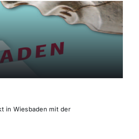
t in Wiesbaden mit der