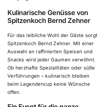
Kulinarische Genüsse von
Spitzenkoch Bernd Zehner
Für das leibliche Wohl der Gäste sorgt
Spitzenkoch Bernd Zehner.
Mit einer
Auswahl an raffinierten Speisen und
Snacks wird jeder Gaumen verwöhnt.
Ob herzhafte Spezialitäten oder süße
Verführungen – kulinarisch bleiben
beim Legendencup keine Wünsche
offen.
Ein Event für die ganze