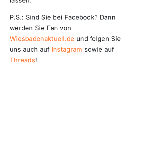
lassen.
P.S.: Sind Sie bei Facebook? Dann
werden Sie Fan von
Wiesbadenaktuell.de
und folgen Sie
uns auch auf
Instagram
sowie auf
Threads
!