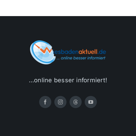
…online besser informiert!