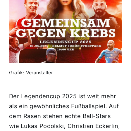
Themen und Termine
Gewinnspiele
Grafik: Veranstalter
Der Legendencup 2025 ist weit mehr
als ein gewöhnliches Fußballspiel. Auf
dem Rasen stehen echte Ball-Stars
wie Lukas Podolski, Christian Eckerlin,