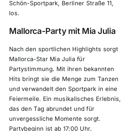
Schön-Sportpark, Berliner Straße 11,
los.
Mallorca-Party mit Mia Julia
Nach den sportlichen Highlights sorgt
Mallorca-Star Mia Julia für
Partystimmung.
Mit ihren bekannten
Hits bringt sie die Menge zum Tanzen
und verwandelt den Sportpark in eine
Feiermeile.
Ein musikalisches Erlebnis,
das den Tag abrundet und für
unvergessliche Momente sorgt.
Partybeginn ist ab 17:00 Uhr.