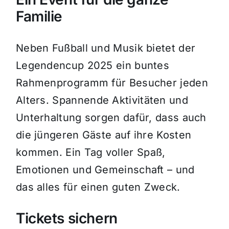
Familie
Neben Fußball und Musik bietet der
Legendencup 2025 ein buntes
Rahmenprogramm für Besucher jeden
Alters.
Spannende Aktivitäten und
Unterhaltung sorgen dafür, dass auch
die jüngeren Gäste auf ihre Kosten
kommen.
Ein Tag voller Spaß,
Emotionen und Gemeinschaft – und
das alles für einen guten Zweck.
Tickets sichern