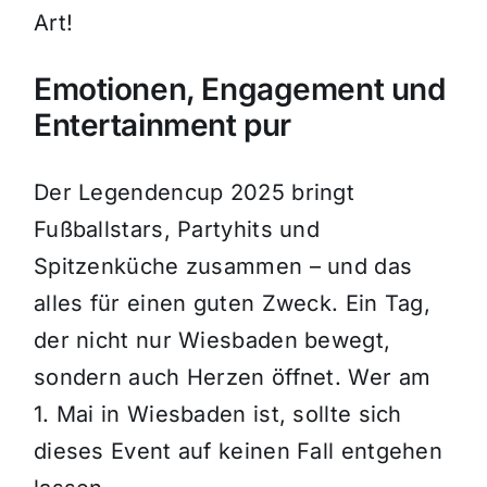
Art!
Emotionen, Engagement und
Entertainment pur
Der Legendencup 2025 bringt
Fußballstars, Partyhits und
Spitzenküche zusammen – und das
alles für einen guten Zweck. Ein Tag,
der nicht nur Wiesbaden bewegt,
sondern auch Herzen öffnet. Wer am
1. Mai in Wiesbaden ist, sollte sich
dieses Event auf keinen Fall entgehen