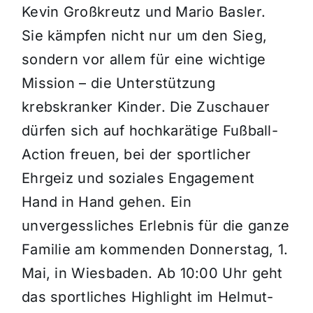
Kevin Großkreutz und Mario Basler.
Sie kämpfen nicht nur um den Sieg,
sondern vor allem für eine wichtige
Mission – die Unterstützung
krebskranker Kinder. Die Zuschauer
dürfen sich auf hochkarätige Fußball-
Action freuen, bei der sportlicher
Ehrgeiz und soziales Engagement
Hand in Hand gehen. Ein
unvergessliches Erlebnis für die ganze
Familie am kommenden Donnerstag,
1.
Mai, in Wiesbaden. Ab 10:00 Uhr geht
das sportliches Highlight im Helmut-