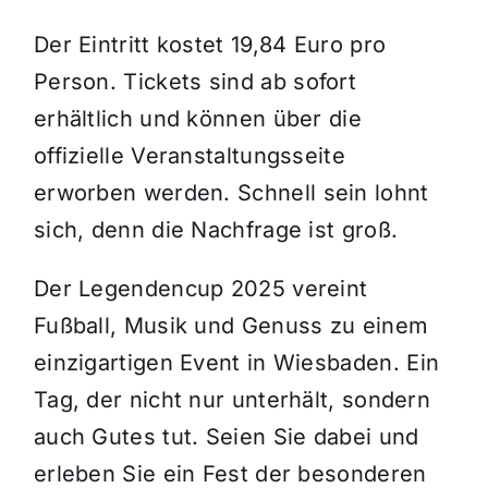
Der Eintritt kostet 19,84 Euro pro
Person.
Tickets sind ab sofort
erhältlich und können über die
offizielle Veranstaltungsseite
erworben werden.
Schnell sein lohnt
sich, denn die Nachfrage ist groß.
Der Legendencup 2025 vereint
Fußball, Musik und Genuss zu einem
einzigartigen Event in Wiesbaden.
Ein
Tag, der nicht nur unterhält, sondern
auch Gutes tut.
Seien Sie dabei und
erleben Sie ein Fest der besonderen