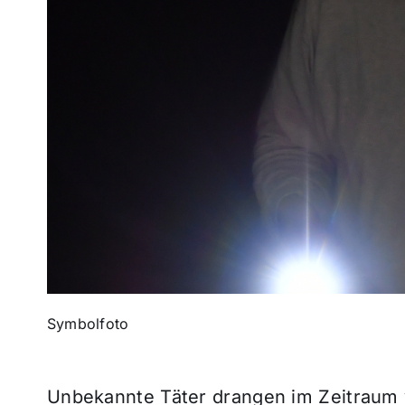
Symbolfoto
Unbekannte Täter drangen im Zeitraum 