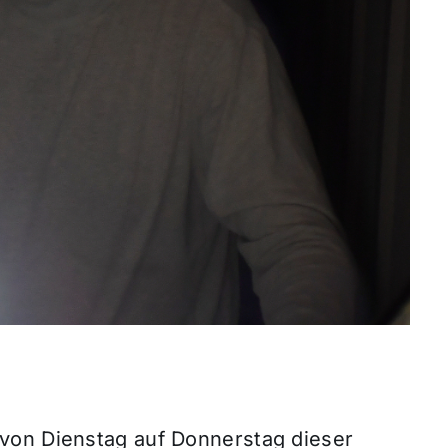
von Dienstag auf Donnerstag dieser