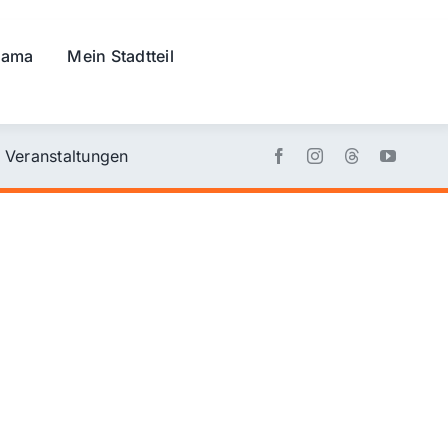
rama
Mein Stadtteil
Veranstaltungen