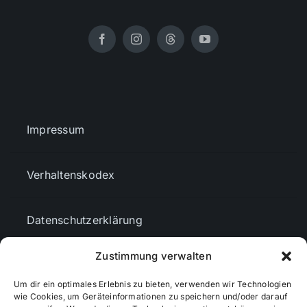
Impressum
Verhaltenskodex
Datenschutzerklärung
Zustimmung verwalten
AGBs
Um dir ein optimales Erlebnis zu bieten, verwenden wir Technologien
wie Cookies, um Geräteinformationen zu speichern und/oder darauf