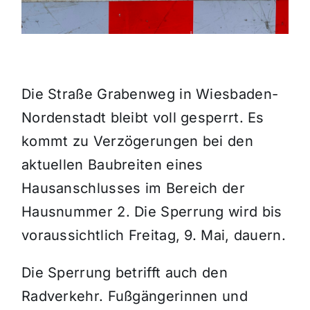
Themen und Termine
Gewinnspiele
Die Straße Grabenweg in Wiesbaden-
Nordenstadt bleibt voll gesperrt. Es
kommt zu Verzögerungen bei den
aktuellen Baubreiten eines
Hausanschlusses im Bereich der
Hausnummer 2. Die Sperrung wird bis
voraussichtlich Freitag, 9. Mai, dauern.
Die Sperrung betrifft auch den
Radverkehr. Fußgängerinnen und