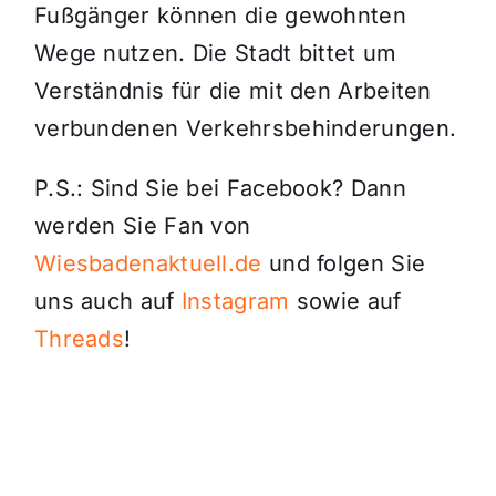
Fußgänger können die gewohnten
Wege nutzen. Die Stadt bittet um
Verständnis für die mit den Arbeiten
verbundenen Verkehrsbehinderungen.
P.S.: Sind Sie bei Facebook? Dann
werden Sie Fan von
Wiesbadenaktuell.de
und folgen Sie
uns auch auf
Instagram
sowie auf
Threads
!