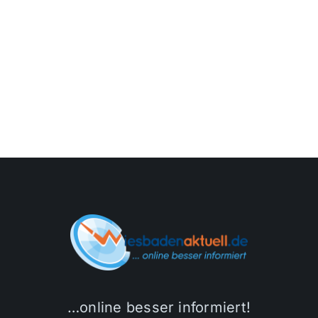
…online besser informiert!