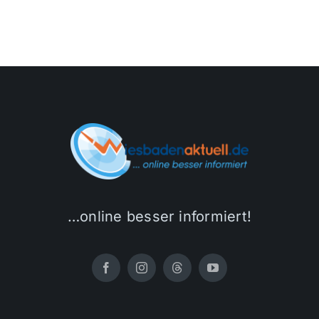
…online besser informiert!