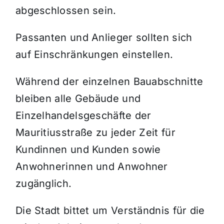
abgeschlossen sein.
Passanten und Anlieger sollten sich
auf Einschränkungen einstellen.
Während der einzelnen Bauabschnitte
bleiben alle Gebäude und
Einzelhandelsgeschäfte der
Mauritiusstraße zu jeder Zeit für
Kundinnen und Kunden sowie
Anwohnerinnen und Anwohner
zugänglich.
Die Stadt bittet um Verständnis für die