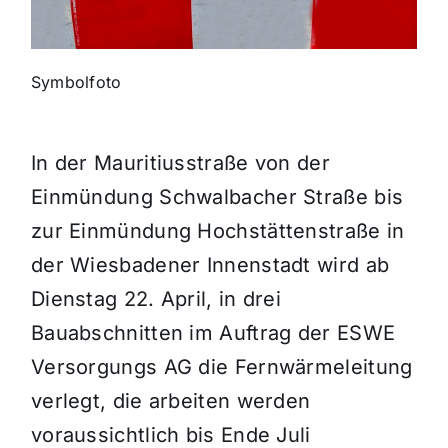
Themen und Termine
Symbolfoto
Gewinnspiele
In der Mauritiusstraße von der
Einmündung Schwalbacher Straße bis
zur Einmündung Hochstättenstraße in
der Wiesbadener Innenstadt wird ab
Dienstag 22. April, in drei
Bauabschnitten im Auftrag der ESWE
Versorgungs AG die Fernwärmeleitung
verlegt, die arbeiten werden
voraussichtlich bis Ende Juli