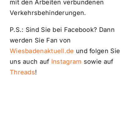
mit den Arbeiten verbundenen
Verkehrsbehinderungen.
P.S.: Sind Sie bei Facebook? Dann
werden Sie Fan von
Wiesbadenaktuell.de
und folgen Sie
uns auch auf
Instagram
sowie auf
Threads
!