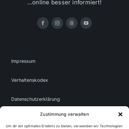
…online besser informiert!
Impressum
Verhaltenskodex
Datenschutzerklärung
Zustimmung verwalten
AGBs
Um dir ein optimales Erlebnis zu bieten, verwenden wir Technologien