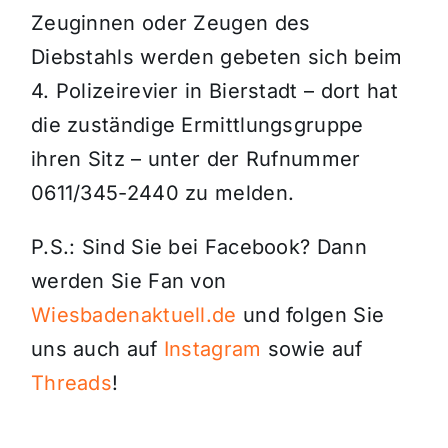
Zeuginnen oder Zeugen des
Diebstahls werden gebeten sich beim
4. Polizeirevier in Bierstadt – dort hat
die zuständige Ermittlungsgruppe
ihren Sitz – unter der Rufnummer
0611/345-2440 zu melden.
P.S.: Sind Sie bei Facebook? Dann
werden Sie Fan von
Wiesbadenaktuell.de
und folgen Sie
uns auch auf
Instagram
sowie auf
Threads
!