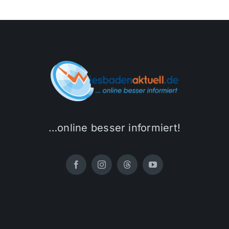
…online besser informiert!