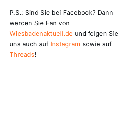
P.S.: Sind Sie bei Facebook? Dann
werden Sie Fan von
Wiesbadenaktuell.de
und folgen Sie
uns auch auf
Instagram
sowie auf
Threads
!