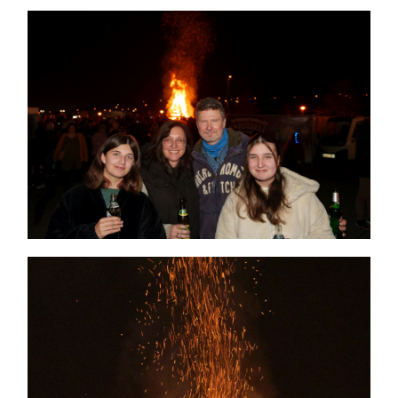
Themen und Termine
Gewinnspiele