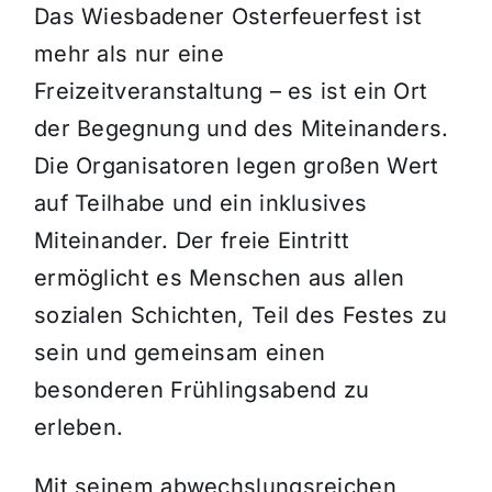
Das Wiesbadener Osterfeuerfest ist
mehr als nur eine
Freizeitveranstaltung – es ist ein Ort
der Begegnung und des Miteinanders.
Die Organisatoren legen großen Wert
auf Teilhabe und ein inklusives
Miteinander. Der freie Eintritt
ermöglicht es Menschen aus allen
sozialen Schichten, Teil des Festes zu
sein und gemeinsam einen
besonderen Frühlingsabend zu
erleben.
Mit seinem abwechslungsreichen