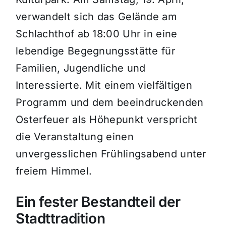
verwandelt sich das Gelände am
Schlachthof ab 18:00 Uhr in eine
lebendige Begegnungsstätte für
Familien, Jugendliche und
Interessierte. Mit einem vielfältigen
Programm und dem beeindruckenden
Osterfeuer als Höhepunkt verspricht
die Veranstaltung einen
unvergesslichen Frühlingsabend unter
freiem Himmel.
Ein fester Bestandteil der
Stadttradition