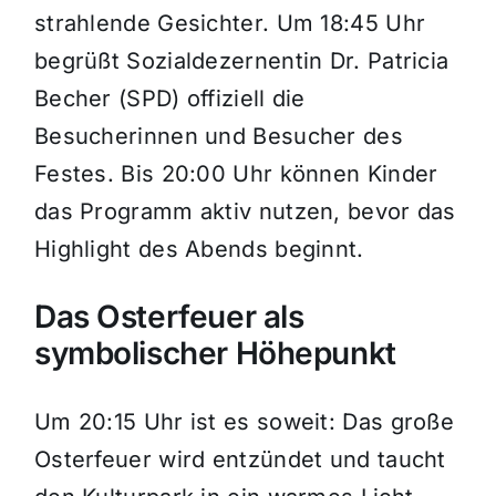
strahlende Gesichter. Um 18:45 Uhr
begrüßt Sozialdezernentin Dr. Patricia
Becher (SPD) offiziell die
Besucherinnen und Besucher des
Festes. Bis 20:00 Uhr können Kinder
das Programm aktiv nutzen, bevor das
Highlight des Abends beginnt.
Das Osterfeuer als
symbolischer Höhepunkt
Um 20:15 Uhr ist es soweit: Das große
Osterfeuer wird entzündet und taucht