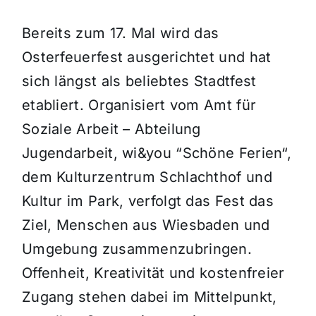
Bereits zum 17. Mal wird das
Osterfeuerfest ausgerichtet und hat
sich längst als beliebtes Stadtfest
etabliert. Organisiert vom Amt für
Soziale Arbeit – Abteilung
Jugendarbeit, wi&you “Schöne Ferien“,
dem Kulturzentrum Schlachthof und
Kultur im Park, verfolgt das Fest das
Ziel, Menschen aus Wiesbaden und
Umgebung zusammenzubringen.
Offenheit, Kreativität und kostenfreier
Zugang stehen dabei im Mittelpunkt,