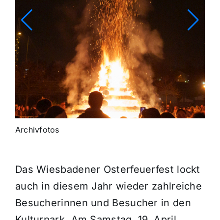
Archivfotos
Das Wiesbadener Osterfeuerfest lockt
auch in diesem Jahr wieder zahlreiche
Besucherinnen und Besucher in den
Kulturpark. Am Samstag, 19. April,