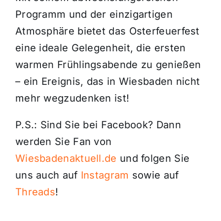
Programm und der einzigartigen
Atmosphäre bietet das Osterfeuerfest
eine ideale Gelegenheit, die ersten
warmen Frühlingsabende zu genießen
– ein Ereignis, das in Wiesbaden nicht
mehr wegzudenken ist!
P.S.: Sind Sie bei Facebook? Dann
werden Sie Fan von
Wiesbadenaktuell.de
und folgen Sie
uns auch auf
Instagram
sowie auf
Threads
!