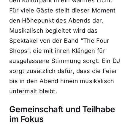
den Kulturpark in ein warmes Licht.
Für viele Gäste stellt dieser Moment
den Höhepunkt des Abends dar.
Musikalisch begleitet wird das
Spektakel von der Band “The Four
Shops“, die mit ihren Klängen für
ausgelassene Stimmung sorgt. Ein DJ
sorgt zusätzlich dafür, dass die Feier
bis in den Abend hinein musikalisch
untermalt bleibt.
Gemeinschaft und Teilhabe
im Fokus