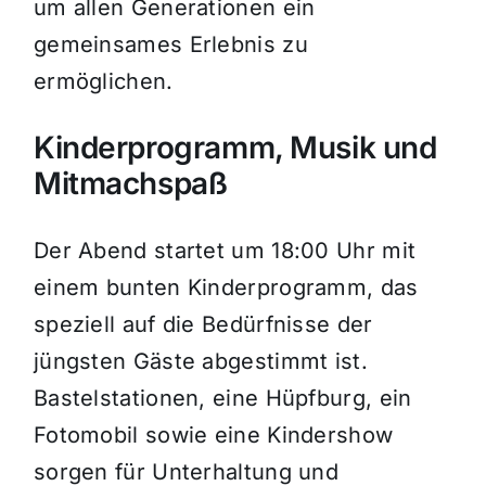
um allen Generationen ein
gemeinsames Erlebnis zu
ermöglichen.
Kinderprogramm, Musik und
Mitmachspaß
Der Abend startet um 18:00 Uhr mit
einem bunten Kinderprogramm, das
speziell auf die Bedürfnisse der
jüngsten Gäste abgestimmt ist.
Bastelstationen, eine Hüpfburg, ein
Fotomobil sowie eine Kindershow
sorgen für Unterhaltung und