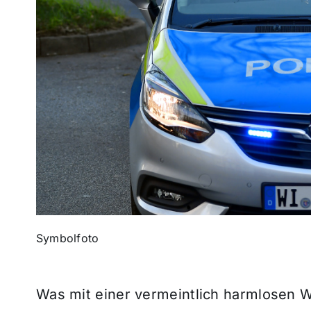
Symbolfoto
Was mit einer vermeintlich harmlosen W