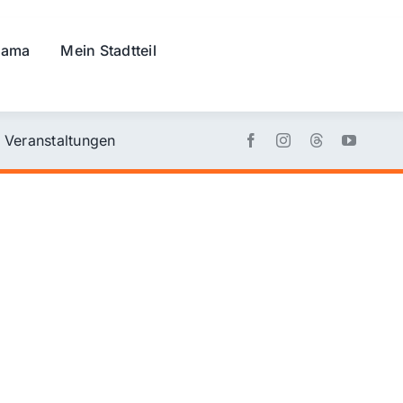
rama
Mein Stadtteil
Veranstaltungen