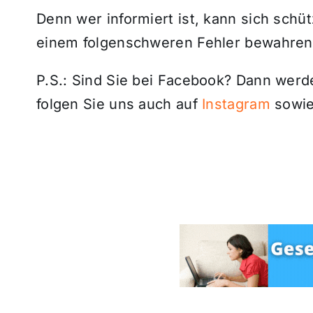
Denn wer informiert ist, kann sich schüt
einem folgenschweren Fehler bewahren
P.S.: Sind Sie bei Facebook? Dann wer
folgen Sie uns auch auf
Instagram
sowie