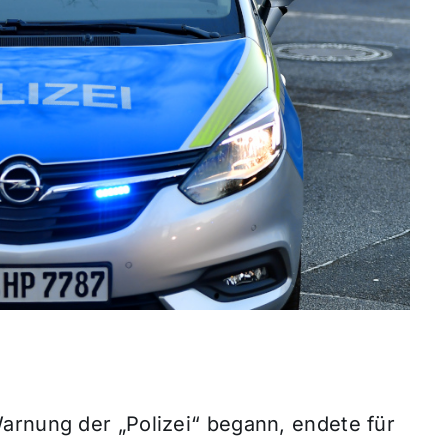
arnung der „Polizei“ begann, endete für