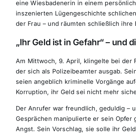
eine Wiesbadenerin in einem persönlich
inszenierten Lügengeschichte schlichen 
der Frau – und räumten schließlich ihre 
„Ihr Geld ist in Gefahr“ – und 
Am Mittwoch, 9. April, klingelte bei de
der sich als Polizeibeamter ausgab. Sein
seien angeblich kriminelle Vorgänge au
Korruption, ihr Geld sei nicht mehr siche
Der Anrufer war freundlich, geduldig – 
Gesprächen manipulierte er sein Opfer 
Angst. Sein Vorschlag, sie solle ihr Ge