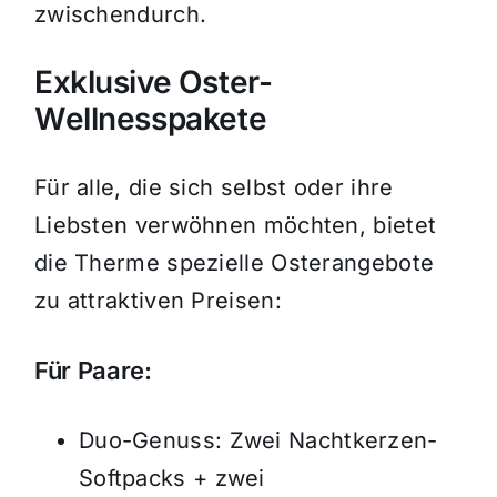
zwischendurch.
Exklusive Oster-
Wellnesspakete
Für alle, die sich selbst oder ihre
Liebsten verwöhnen möchten, bietet
die Therme spezielle Osterangebote
zu attraktiven Preisen:
Für Paare:
Duo-Genuss: Zwei Nachtkerzen-
Softpacks + zwei