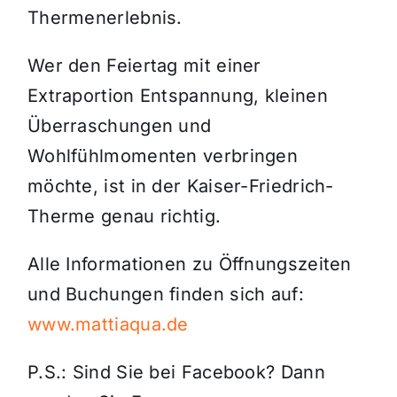
Thermenerlebnis.
Wer den Feiertag mit einer
Extraportion Entspannung, kleinen
Überraschungen und
Wohlfühlmomenten verbringen
möchte, ist in der Kaiser-Friedrich-
Therme genau richtig.
Alle Informationen zu Öffnungszeiten
und Buchungen finden sich auf:
www.mattiaqua.de
P.S.: Sind Sie bei Facebook? Dann