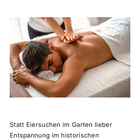
Themen und Termine
Gewinnspiele
Statt Eiersuchen im Garten lieber
Entspannung im historischen