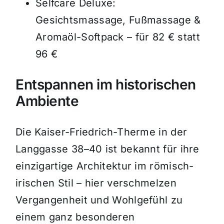
Selfcare Deluxe:
Gesichtsmassage, Fußmassage &
Aromaöl-Softpack – für 82 € statt
96 €
Entspannen im historischen
Ambiente
Die Kaiser-Friedrich-Therme in der
Langgasse 38–40 ist bekannt für ihre
einzigartige Architektur im römisch-
irischen Stil – hier verschmelzen
Vergangenheit und Wohlgefühl zu
einem ganz besonderen