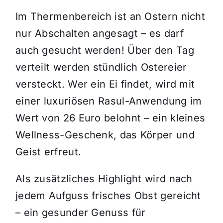
Im Thermenbereich ist an Ostern nicht
nur Abschalten angesagt – es darf
auch gesucht werden! Über den Tag
verteilt werden stündlich Ostereier
versteckt. Wer ein Ei findet, wird mit
einer luxuriösen Rasul-Anwendung im
Wert von 26 Euro belohnt – ein kleines
Wellness-Geschenk, das Körper und
Geist erfreut.
Als zusätzliches Highlight wird nach
jedem Aufguss frisches Obst gereicht
– ein gesunder Genuss für