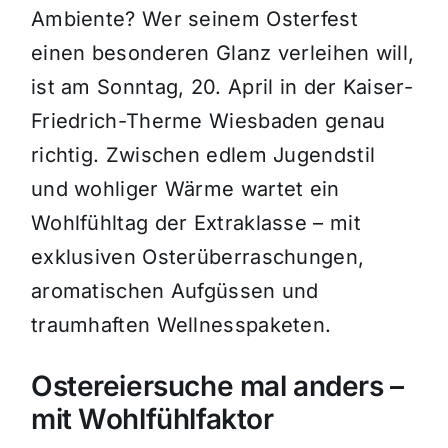
Ambiente? Wer seinem Osterfest
einen besonderen Glanz verleihen will,
ist am Sonntag, 20. April in der Kaiser-
Friedrich-Therme Wiesbaden genau
richtig. Zwischen edlem Jugendstil
und wohliger Wärme wartet ein
Wohlfühltag der Extraklasse – mit
exklusiven Osterüberraschungen,
aromatischen Aufgüssen und
traumhaften Wellnesspaketen.
Ostereiersuche mal anders –
mit Wohlfühlfaktor