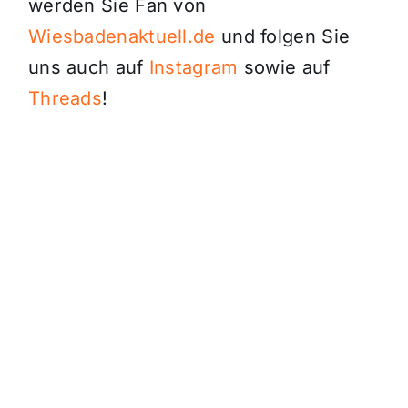
werden Sie Fan von
Wiesbadenaktuell.de
und folgen Sie
uns auch auf
Instagram
sowie auf
Threads
!