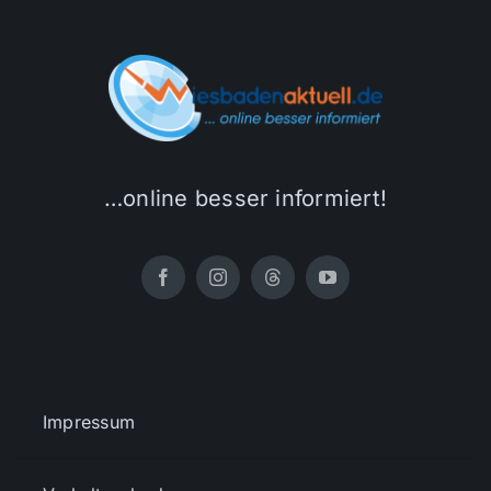
…online besser informiert!
Impressum