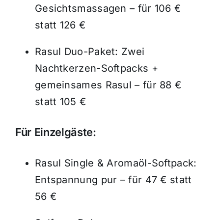
Gesichtsmassagen – für 106 €
statt 126 €
Rasul Duo-Paket: Zwei
Nachtkerzen-Softpacks +
gemeinsames Rasul – für 88 €
statt 105 €
Für Einzelgäste:
Rasul Single & Aromaöl-Softpack:
Entspannung pur – für 47 € statt
56 €