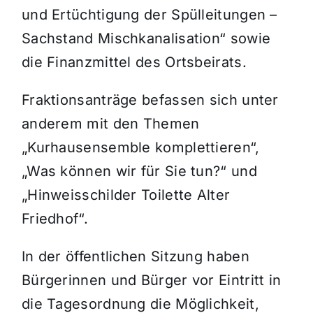
und Ertüchtigung der Spülleitungen –
Sachstand Mischkanalisation“ sowie
die Finanzmittel des Ortsbeirats.
Fraktionsanträge befassen sich unter
anderem mit den Themen
„Kurhausensemble komplettieren“,
„Was können wir für Sie tun?“ und
„Hinweisschilder Toilette Alter
Friedhof“.
In der öffentlichen Sitzung haben
Bürgerinnen und Bürger vor Eintritt in
die Tagesordnung die Möglichkeit,