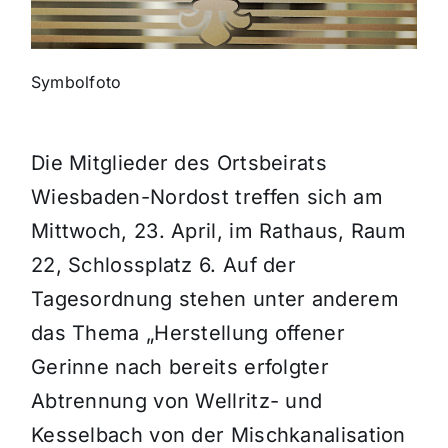
Themen und Termine
Symbolfoto
Gewinnspiele
Die Mitglieder des Ortsbeirats
Wiesbaden-Nordost treffen sich am
Mittwoch, 23. April, im Rathaus, Raum
22, Schlossplatz 6. Auf der
Tagesordnung stehen unter anderem
das Thema „Herstellung offener
Gerinne nach bereits erfolgter
Abtrennung von Wellritz- und
Kesselbach von der Mischkanalisation