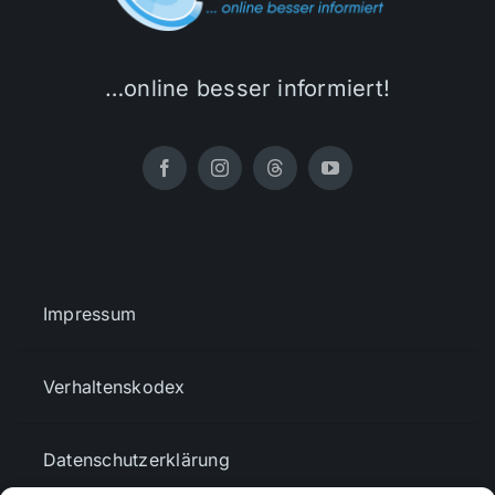
…online besser informiert!
Impressum
Verhaltenskodex
Datenschutzerklärung