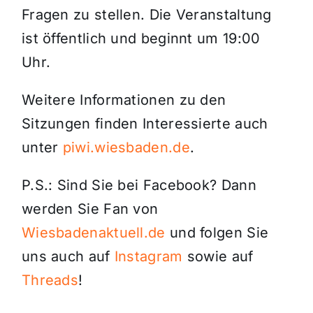
Fragen zu stellen. Die Veranstaltung
ist öffentlich und beginnt um 19:00
Uhr.
Weitere Informationen zu den
Sitzungen finden Interessierte auch
unter
piwi.wiesbaden.de
.
P.S.: Sind Sie bei Facebook? Dann
werden Sie Fan von
Wiesbadenaktuell.de
und folgen Sie
uns auch auf
Instagram
sowie auf
Threads
!