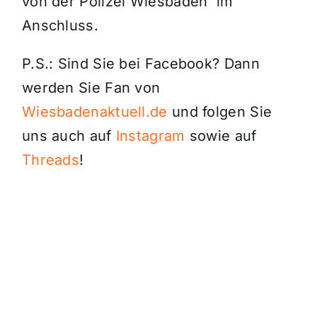
von der Polizei Wiesbaden im
Anschluss.
P.S.: Sind Sie bei Facebook? Dann
werden Sie Fan von
Wiesbadenaktuell.de
und folgen Sie
uns auch auf
Instagram
sowie auf
Threads
!