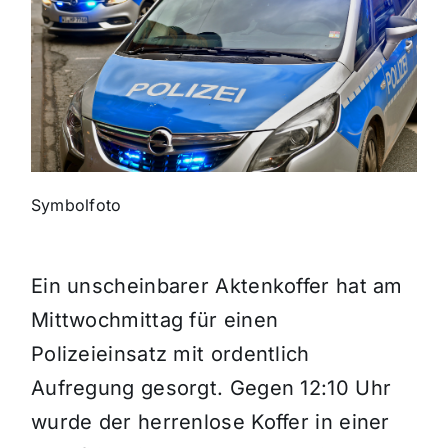
Themen und Termine
Gewinnspiele
Symbolfoto
Ein unscheinbarer Aktenkoffer hat am
Mittwochmittag für einen
Polizeieinsatz mit ordentlich
Aufregung gesorgt. Gegen 12:10 Uhr
wurde der herrenlose Koffer in einer