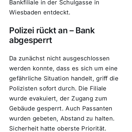
Bankfiliale in der Schulgasse in
Wiesbaden entdeckt.
Polizei rückt an – Bank
abgesperrt
Da zunächst nicht ausgeschlossen
werden konnte, dass es sich um eine
gefährliche Situation handelt, griff die
Polizisten sofort durch. Die Filiale
wurde evakuiert, der Zugang zum
Gebäude gesperrt. Auch Passanten
wurden gebeten, Abstand zu halten.
Sicherheit hatte oberste Priorität.