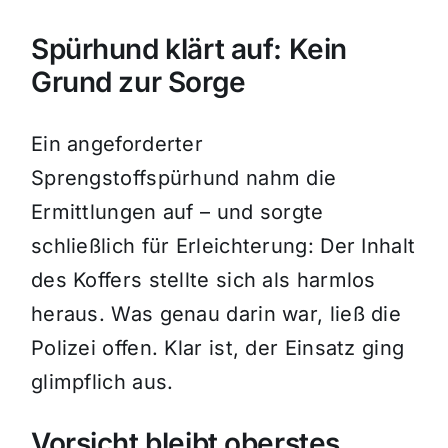
Spürhund klärt auf: Kein
Grund zur Sorge
Ein angeforderter
Sprengstoffspürhund nahm die
Ermittlungen auf – und sorgte
schließlich für Erleichterung: Der Inhalt
des Koffers stellte sich als harmlos
heraus. Was genau darin war, ließ die
Polizei offen. Klar ist, der Einsatz ging
glimpflich aus.
Vorsicht bleibt oberstes