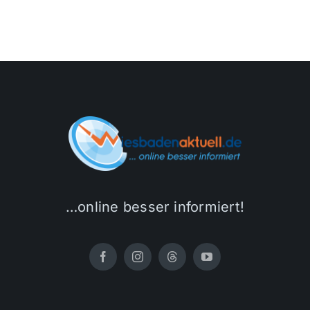
…online besser informiert!