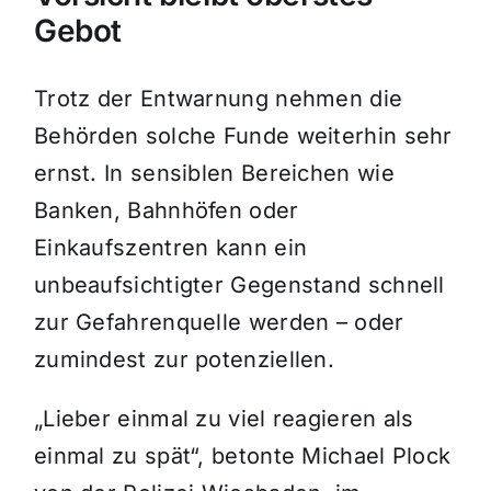
Gebot
Trotz der Entwarnung nehmen die
Behörden solche Funde weiterhin sehr
ernst. In sensiblen Bereichen wie
Banken, Bahnhöfen oder
Einkaufszentren kann ein
unbeaufsichtigter Gegenstand schnell
zur Gefahrenquelle werden – oder
zumindest zur potenziellen.
„Lieber einmal zu viel reagieren als
einmal zu spät“, betonte Michael Plock