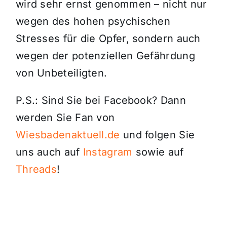
wird sehr ernst genommen – nicht nur
wegen des hohen psychischen
Stresses für die Opfer, sondern auch
wegen der potenziellen Gefährdung
von Unbeteiligten.
P.S.: Sind Sie bei Facebook? Dann
werden Sie Fan von
Wiesbadenaktuell.de
und folgen Sie
uns auch auf
Instagram
sowie auf
Threads
!