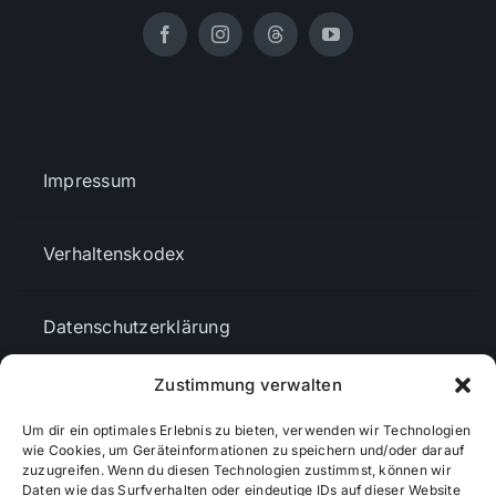
Impressum
Verhaltenskodex
Datenschutzerklärung
Zustimmung verwalten
AGBs
Um dir ein optimales Erlebnis zu bieten, verwenden wir Technologien
wie Cookies, um Geräteinformationen zu speichern und/oder darauf
Cookie-Richtlinie (EU)
zuzugreifen. Wenn du diesen Technologien zustimmst, können wir
Daten wie das Surfverhalten oder eindeutige IDs auf dieser Website