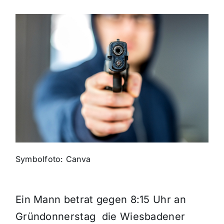
Themen und Termine
Gewinnspiele
Symbolfoto: Canva
Ein Mann betrat gegen 8:15 Uhr an
Gründonnerstag die Wiesbadener