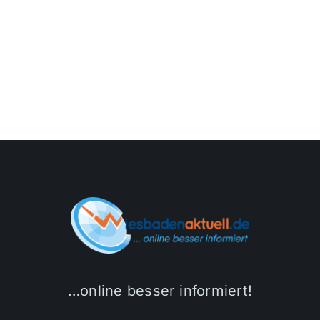
…online besser informiert!