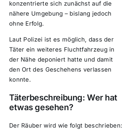
konzentrierte sich zunächst auf die
nähere Umgebung – bislang jedoch
ohne Erfolg.
Laut Polizei ist es möglich, dass der
Täter ein weiteres Fluchtfahrzeug in
der Nähe deponiert hatte und damit
den Ort des Geschehens verlassen
konnte.
Täterbeschreibung: Wer hat
etwas gesehen?
Der Räuber wird wie folgt beschrieben: