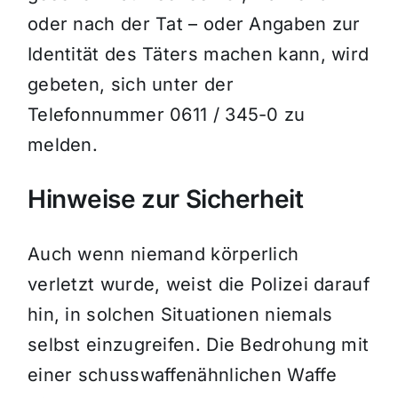
oder nach der Tat – oder Angaben zur
Identität des Täters machen kann, wird
gebeten, sich unter der
Telefonnummer 0611 / 345-0 zu
melden.
Hinweise zur Sicherheit
Auch wenn niemand körperlich
verletzt wurde, weist die Polizei darauf
hin, in solchen Situationen niemals
selbst einzugreifen. Die Bedrohung mit
einer schusswaffenähnlichen Waffe