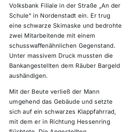
Volksbank Filiale in der Straße „An der
Schule“ in Nordenstadt ein. Er trug
eine schwarze Skimaske und bedrohte
zwei Mitarbeitende mit einem
schusswaffenähnlichen Gegenstand.
Unter massivem Druck mussten die
Bankangestellten dem Räuber Bargeld
aushändigen.
Mit der Beute verließ der Mann
umgehend das Gebäude und setzte
sich auf ein schwarzes Klappfahrrad,
mit dem er in Richtung Hessenring
flüchtete. Die Angestellten