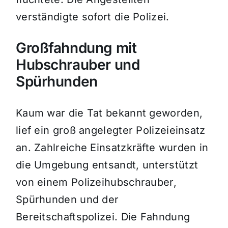
verständigte sofort die Polizei.
Großfahndung mit
Hubschrauber und
Spürhunden
Kaum war die Tat bekannt geworden,
lief ein groß angelegter Polizeieinsatz
an. Zahlreiche Einsatzkräfte wurden in
die Umgebung entsandt, unterstützt
von einem Polizeihubschrauber,
Spürhunden und der
Bereitschaftspolizei. Die Fahndung