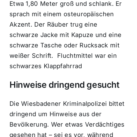
Etwa 1,80 Meter groß und schlank. Er
sprach mit einem osteuropäischen
Akzent. Der Räuber trug eine
schwarze Jacke mit Kapuze und eine
schwarze Tasche oder Rucksack mit
weißer Schrift. Fluchtmittel war ein
schwarzes Klappfahrrad
Hinweise dringend gesucht
Die Wiesbadener Kriminalpolizei bittet
dringend um Hinweise aus der
Bevölkerung. Wer etwas Verdächtiges
gesehen hat – sei es vor, während