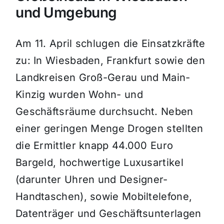
und Umgebung
Am 11. April schlugen die Einsatzkräfte
zu: In Wiesbaden, Frankfurt sowie den
Landkreisen Groß-Gerau und Main-
Kinzig wurden Wohn- und
Geschäftsräume durchsucht. Neben
einer geringen Menge Drogen stellten
die Ermittler knapp 44.000 Euro
Bargeld, hochwertige Luxusartikel
(darunter Uhren und Designer-
Handtaschen), sowie Mobiltelefone,
Datenträger und Geschäftsunterlagen