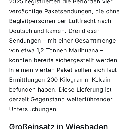
2025 registrierten die Behörden vier
verdächtige Paketsendungen, die ohne
Begleitpersonen per Luftfracht nach
Deutschland kamen. Drei dieser
Sendungen – mit einer Gesamtmenge
von etwa 1,2 Tonnen Marihuana –
konnten bereits sichergestellt werden.
In einem vierten Paket sollen sich laut
Ermittlungen 200 Kilogramm Kokain
befunden haben. Diese Lieferung ist
derzeit Gegenstand weiterführender
Untersuchungen.
Großeinsatz in Wiesbaden