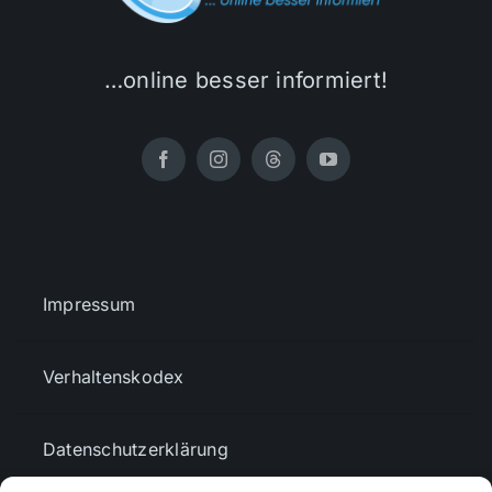
…online besser informiert!
Impressum
Verhaltenskodex
Datenschutzerklärung