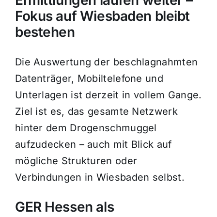
Ermittlungen laufen weiter –
Fokus auf Wiesbaden bleibt
bestehen
Die Auswertung der beschlagnahmten
Datenträger, Mobiltelefone und
Unterlagen ist derzeit in vollem Gange.
Ziel ist es, das gesamte Netzwerk
hinter dem Drogenschmuggel
aufzudecken – auch mit Blick auf
mögliche Strukturen oder
Verbindungen in Wiesbaden selbst.
GER Hessen als