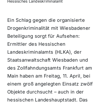
Hessisches Landeskriminalamt
Ein Schlag gegen die organisierte
Drogenkriminalität mit Wiesbadener
Beteiligung sorgt für Aufsehen:
Ermittler des Hessischen
Landeskriminalamts (HLKA), der
Staatsanwaltschaft Wiesbaden und
des Zollfahndungsamts Frankfurt am
Main haben am Freitag, 11. April, bei
einem groß angelegten Einsatz zwölf
Objekte durchsucht – auch in der
hessischen Landeshauptstadt. Das