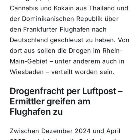
Cannabis und Kokain aus Thailand und
der Dominikanischen Republik über
den Frankfurter Flughafen nach
Deutschland geschleust zu haben. Von
dort aus sollen die Drogen im Rhein-
Main-Gebiet – unter anderem auch in
Wiesbaden – verteilt worden sein.
Drogenfracht per Luftpost –
Ermittler greifen am
Flughafen zu
Zwischen Dezember 2024 und April