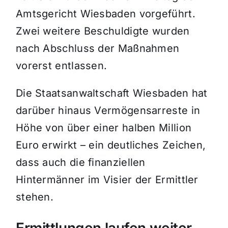
Amtsgericht Wiesbaden vorgeführt.
Zwei weitere Beschuldigte wurden
nach Abschluss der Maßnahmen
vorerst entlassen.
Die Staatsanwaltschaft Wiesbaden hat
darüber hinaus Vermögensarreste in
Höhe von über einer halben Million
Euro erwirkt – ein deutliches Zeichen,
dass auch die finanziellen
Hintermänner im Visier der Ermittler
stehen.