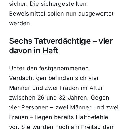
sicher. Die sichergestellten
Beweismittel sollen nun ausgewertet
werden.
Sechs Tatverdächtige – vier
davon in Haft
Unter den festgenommenen
Verdächtigen befinden sich vier
Männer und zwei Frauen im Alter
zwischen 26 und 32 Jahren. Gegen
vier Personen – zwei Männer und zwei
Frauen – liegen bereits Haftbefehle
vor. Sie wurden noch am Freitag dem