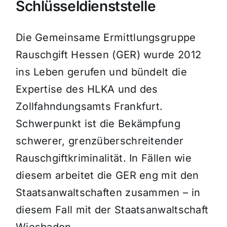
Schlüsseldienststelle
Die Gemeinsame Ermittlungsgruppe
Rauschgift Hessen (GER) wurde 2012
ins Leben gerufen und bündelt die
Expertise des HLKA und des
Zollfahndungsamts Frankfurt.
Schwerpunkt ist die Bekämpfung
schwerer, grenzüberschreitender
Rauschgiftkriminalität. In Fällen wie
diesem arbeitet die GER eng mit den
Staatsanwaltschaften zusammen – in
diesem Fall mit der Staatsanwaltschaft