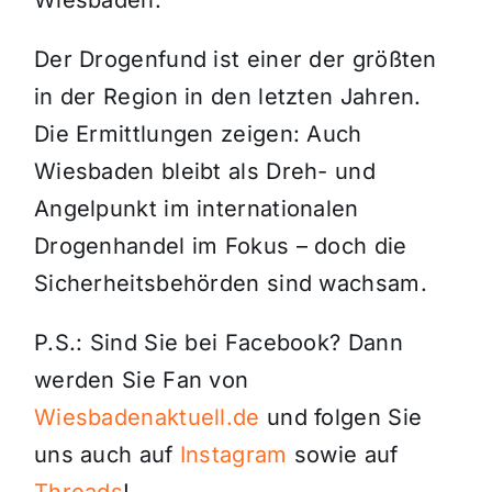
Wiesbaden.
Der Drogenfund ist einer der größten
in der Region in den letzten Jahren.
Die Ermittlungen zeigen: Auch
Wiesbaden bleibt als Dreh- und
Angelpunkt im internationalen
Drogenhandel im Fokus – doch die
Sicherheitsbehörden sind wachsam.
P.S.: Sind Sie bei Facebook? Dann
werden Sie Fan von
Wiesbadenaktuell.de
und folgen Sie
uns auch auf
Instagram
sowie auf