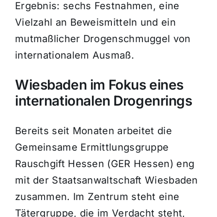
Ergebnis: sechs Festnahmen, eine
Vielzahl an Beweismitteln und ein
mutmaßlicher Drogenschmuggel von
internationalem Ausmaß.
Wiesbaden im Fokus eines
internationalen Drogenrings
Bereits seit Monaten arbeitet die
Gemeinsame Ermittlungsgruppe
Rauschgift Hessen (GER Hessen) eng
mit der Staatsanwaltschaft Wiesbaden
zusammen. Im Zentrum steht eine
Tätergruppe, die im Verdacht steht,