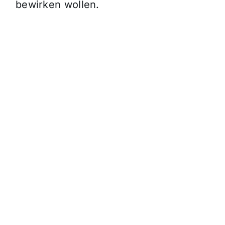
bewirken wollen.