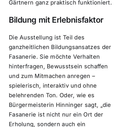
Gärtnern ganz praktisch funktioniert.
Bildung mit Erlebnisfaktor
Die Ausstellung ist Teil des
ganzheitlichen Bildungsansatzes der
Fasanerie. Sie möchte Verhalten
hinterfragen, Bewusstsein schaffen
und zum Mitmachen anregen –
spielerisch, interaktiv und ohne
belehrenden Ton. Oder, wie es
Bürgermeisterin Hinninger sagt, „die
Fasanerie ist nicht nur ein Ort der
Erholung, sondern auch ein