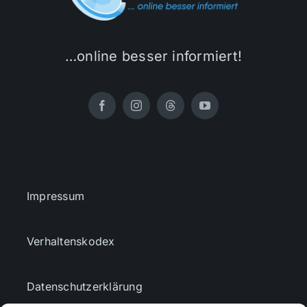
…online besser informiert!
Impressum
Verhaltenskodex
Datenschutzerklärung