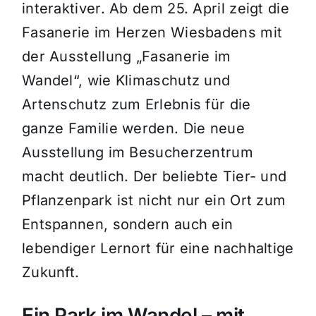
interaktiver. Ab dem 25. April zeigt die
Fasanerie im Herzen Wiesbadens mit
der Ausstellung „Fasanerie im
Wandel“, wie Klimaschutz und
Artenschutz zum Erlebnis für die
ganze Familie werden. Die neue
Ausstellung im Besucherzentrum
macht deutlich. Der beliebte Tier- und
Pflanzenpark ist nicht nur ein Ort zum
Entspannen, sondern auch ein
lebendiger Lernort für eine nachhaltige
Zukunft.
Ein Park im Wandel – mit