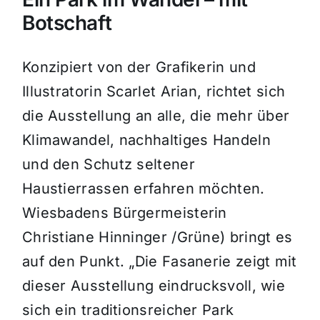
Botschaft
Konzipiert von der Grafikerin und
Illustratorin Scarlet Arian, richtet sich
die Ausstellung an alle, die mehr über
Klimawandel, nachhaltiges Handeln
und den Schutz seltener
Haustierrassen erfahren möchten.
Wiesbadens Bürgermeisterin
Christiane Hinninger /Grüne) bringt es
auf den Punkt. „Die Fasanerie zeigt mit
dieser Ausstellung eindrucksvoll, wie
sich ein traditionsreicher Park