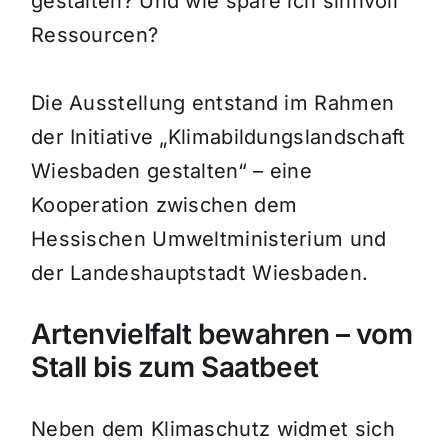
gestalten? Und wie spare ich sinnvoll
Ressourcen?
Die Ausstellung entstand im Rahmen
der Initiative „Klimabildungslandschaft
Wiesbaden gestalten“ – eine
Kooperation zwischen dem
Hessischen Umweltministerium und
der Landeshauptstadt Wiesbaden.
Artenvielfalt bewahren – vom
Stall bis zum Saatbeet
Neben dem Klimaschutz widmet sich