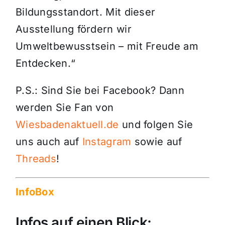
Bildungsstandort. Mit dieser
Ausstellung fördern wir
Umweltbewusstsein – mit Freude am
Entdecken.“
P.S.: Sind Sie bei Facebook? Dann
werden Sie Fan von
Wiesbadenaktuell.de
und folgen Sie
uns auch auf
Instagram
sowie auf
Threads
!
InfoBox
Infos auf einen Blick: