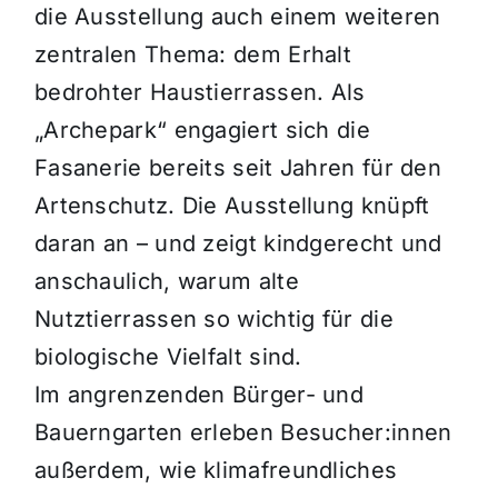
die Ausstellung auch einem weiteren
zentralen Thema: dem Erhalt
bedrohter Haustierrassen. Als
„Archepark“ engagiert sich die
Fasanerie bereits seit Jahren für den
Artenschutz. Die Ausstellung knüpft
daran an – und zeigt kindgerecht und
anschaulich, warum alte
Nutztierrassen so wichtig für die
biologische Vielfalt sind.
Im angrenzenden Bürger- und
Bauerngarten erleben Besucher:innen
außerdem, wie klimafreundliches