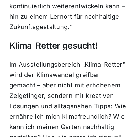
kontinuierlich weiterentwickeln kann –
hin zu einem Lernort für nachhaltige
Zukunftsgestaltung.“
Klima-Retter gesucht!
Im Ausstellungsbereich „Klima-Retter“
wird der Klimawandel greifbar
gemacht – aber nicht mit erhobenem
Zeigefinger, sondern mit kreativen
Lösungen und alltagsnahen Tipps: Wie
ernähre ich mich klimafreundlich? Wie
kann ich meinen Garten nachhaltig