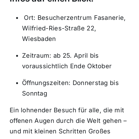
Ort: Besucherzentrum Fasanerie,
Wilfried-Ries-Straße 22,
Wiesbaden
Zeitraum: ab 25. April bis
voraussichtlich Ende Oktober
Öffnungszeiten: Donnerstag bis
Sonntag
Ein lohnender Besuch für alle, die mit
offenen Augen durch die Welt gehen –
und mit kleinen Schritten Großes