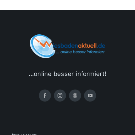
…online besser informiert!