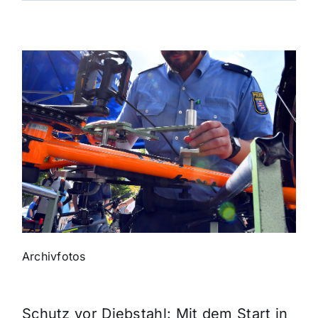
Themen und Termine
Gewinnspiele
Archivfotos
Schutz vor Diebstahl: Mit dem Start in