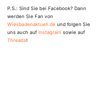
P.S.: Sind Sie bei Facebook? Dann
werden Sie Fan von
Wiesbadenaktuell.de
und folgen Sie
uns auch auf
Instagram
sowie auf
Threads
!