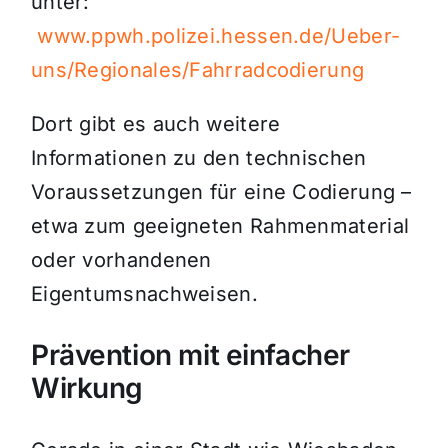
unter:
www.ppwh.polizei.hessen.de/Ueber-
uns/Regionales/Fahrradcodierung
Dort gibt es auch weitere
Informationen zu den technischen
Voraussetzungen für eine Codierung –
etwa zum geeigneten Rahmenmaterial
oder vorhandenen
Eigentumsnachweisen.
Prävention mit einfacher
Wirkung