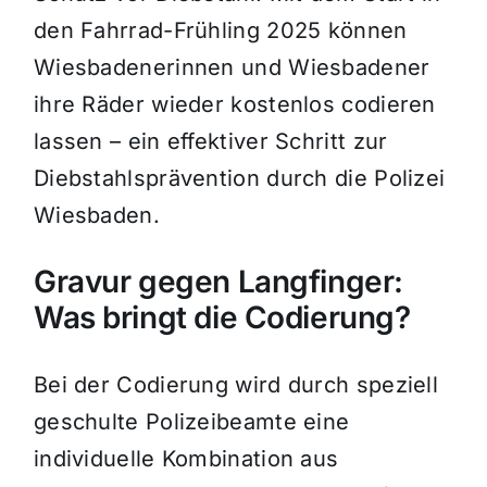
den Fahrrad-Frühling 2025 können
Wiesbadenerinnen und Wiesbadener
ihre Räder wieder kostenlos codieren
lassen – ein effektiver Schritt zur
Diebstahlsprävention durch die Polizei
Wiesbaden.
Gravur gegen Langfinger:
Was bringt die Codierung?
Bei der Codierung wird durch speziell
geschulte Polizeibeamte eine
individuelle Kombination aus