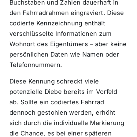
Buchstaben und Zahlen dauerhaft in
den Fahrradrahmen eingraviert. Diese
codierte Kennzeichnung enthält
verschlüsselte Informationen zum
Wohnort des Eigentümers – aber keine
persönlichen Daten wie Namen oder
Telefonnummern.
Diese Kennung schreckt viele
potenzielle Diebe bereits im Vorfeld
ab. Sollte ein codiertes Fahrrad
dennoch gestohlen werden, erhöht
sich durch die individuelle Markierung
die Chance, es bei einer späteren