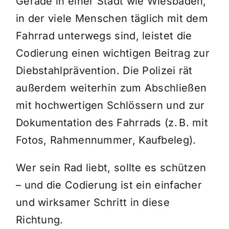
Gerade in einer Stadt wie Wiesbaden,
in der viele Menschen täglich mit dem
Fahrrad unterwegs sind, leistet die
Codierung einen wichtigen Beitrag zur
Diebstahlprävention. Die Polizei rät
außerdem weiterhin zum Abschließen
mit hochwertigen Schlössern und zur
Dokumentation des Fahrrads (z. B. mit
Fotos, Rahmennummer, Kaufbeleg).
Wer sein Rad liebt, sollte es schützen
– und die Codierung ist ein einfacher
und wirksamer Schritt in diese
Richtung.