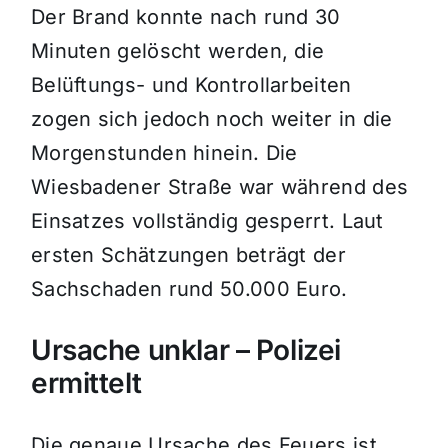
Der Brand konnte nach rund 30
Minuten gelöscht werden, die
Belüftungs- und Kontrollarbeiten
zogen sich jedoch noch weiter in die
Morgenstunden hinein. Die
Wiesbadener Straße war während des
Einsatzes vollständig gesperrt. Laut
ersten Schätzungen beträgt der
Sachschaden rund 50.000 Euro.
Ursache unklar – Polizei
ermittelt
Die genaue Ursache des Feuers ist