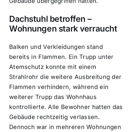
Gebäude übergegriffen hatten.
Dachstuhl betroffen –
Wohnungen stark verraucht
Balken und Verkleidungen stand
bereits in Flammen. Ein Trupp unter
Atemschutz konnte mit einem
Strahlrohr die weitere Ausbreitung der
Flammen verhindern, während ein
weiterer Trupp das Wohnhaus
kontrollierte. Alle Bewohner hatten das
Gebäude rechtzeitig verlassen.
Dennoch war in mehreren Wohnungen