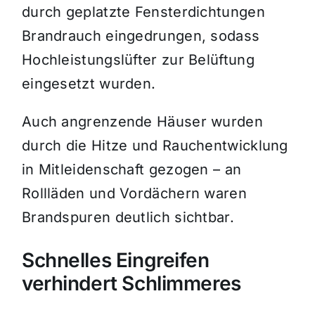
durch geplatzte Fensterdichtungen
Brandrauch eingedrungen, sodass
Hochleistungslüfter zur Belüftung
eingesetzt wurden.
Auch angrenzende Häuser wurden
durch die Hitze und Rauchentwicklung
in Mitleidenschaft gezogen – an
Rollläden und Vordächern waren
Brandspuren deutlich sichtbar.
Schnelles Eingreifen
verhindert Schlimmeres