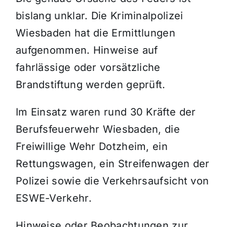
bislang unklar. Die Kriminalpolizei
Wiesbaden hat die Ermittlungen
aufgenommen. Hinweise auf
fahrlässige oder vorsätzliche
Brandstiftung werden geprüft.
Im Einsatz waren rund 30 Kräfte der
Berufsfeuerwehr Wiesbaden, die
Freiwillige Wehr Dotzheim, ein
Rettungswagen, ein Streifenwagen der
Polizei sowie die Verkehrsaufsicht von
ESWE-Verkehr.
Hinweise oder Beobachtungen zur