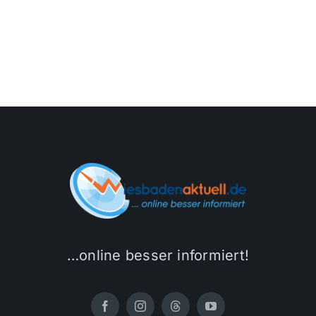
…online besser informiert!