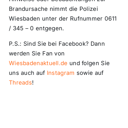
Brandursache nimmt die Polizei
Wiesbaden unter der Rufnummer 0611
/ 345 – 0 entgegen.
P.S.: Sind Sie bei Facebook? Dann
werden Sie Fan von
Wiesbadenaktuell.de
und folgen Sie
uns auch auf
Instagram
sowie auf
Threads
!