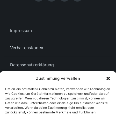
Impressum
Verhaltenskodex
Datenschutzerklärung
Zustimmung verwalten
AGBs
Um dir ein optimales Erlebnis zu bieten, verwenden wir Technologien
wie Cookies, um Geräteinformationen zu speichern und/oder darauf
Cookie-Richtlinie (EU)
zuzugreifen. Wenn du diesen Technologien zustimmst, können wir
Daten wie das Surfverhalten oder eindeutige IDs auf dieser Website
verarbeiten. Wenn du deine Zustimmung nicht erteilst oder
zurückziehst, können bestimmte Merkmale und Funktionen
Mediendaten