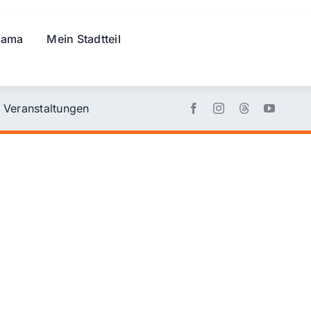
rama
Mein Stadtteil
Veranstaltungen