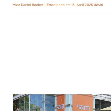
Von:
Daniel Becker
|
Erschienen am: 5. April 2025 08:39