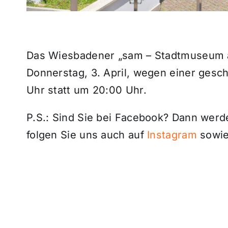
Das Wiesbadener „sam – Stadtmuseum am
Donnerstag, 3. April, wegen einer gesc
Uhr statt um 20:00 Uhr.
P.S.: Sind Sie bei Facebook? Dann wer
folgen Sie uns auch auf
Instagram
sowie