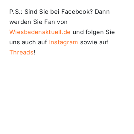
P.S.: Sind Sie bei Facebook? Dann
werden Sie Fan von
Wiesbadenaktuell.de
und folgen Sie
uns auch auf
Instagram
sowie auf
Threads
!