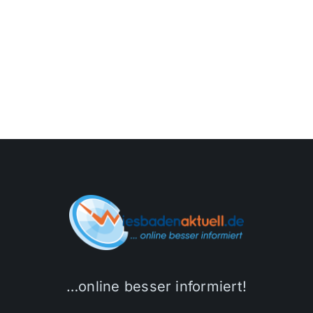
…online besser informiert!