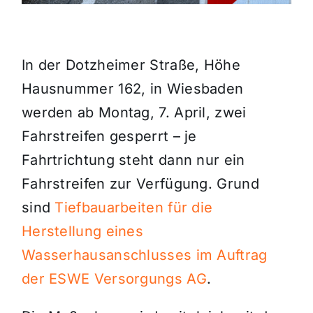
Themen und Termine
In der Dotzheimer Straße, Höhe
Gewinnspiele
Hausnummer 162, in Wiesbaden
werden ab Montag, 7. April, zwei
Fahrstreifen gesperrt – je
Fahrtrichtung steht dann nur ein
Fahrstreifen zur Verfügung. Grund
sind
Tiefbauarbeiten für die
Herstellung eines
Wasserhausanschlusses im Auftrag
der ESWE Versorgungs AG
.