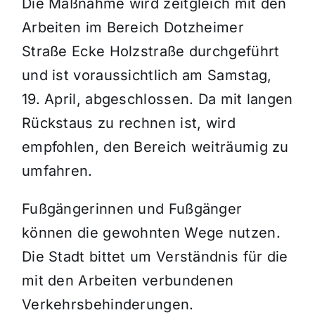
Die Maßnahme wird zeitgleich mit den
Arbeiten im Bereich Dotzheimer
Straße Ecke Holzstraße durchgeführt
und ist voraussichtlich am Samstag,
19. April, abgeschlossen. Da mit langen
Rückstaus zu rechnen ist, wird
empfohlen, den Bereich weiträumig zu
umfahren.
Fußgängerinnen und Fußgänger
können die gewohnten Wege nutzen.
Die Stadt bittet um Verständnis für die
mit den Arbeiten verbundenen
Verkehrsbehinderungen.